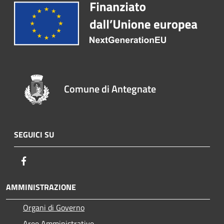
Comune di Antegnate
SEGUICI SU
Facebook
AMMINISTRAZIONE
Organi di Governo
Aree Amministrative