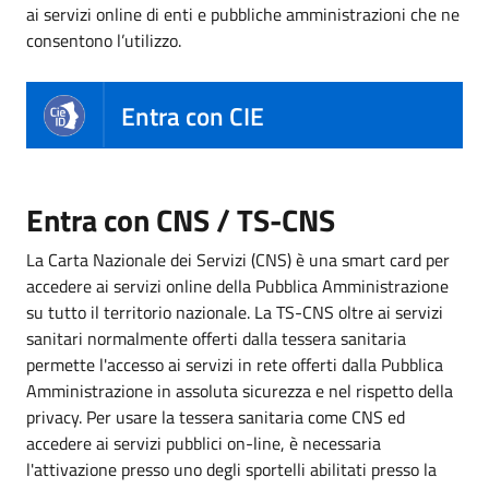
ai servizi online di enti e pubbliche amministrazioni che ne
consentono l’utilizzo.
Entra con CIE
Entra con CNS / TS-CNS
La Carta Nazionale dei Servizi (CNS) è una smart card per
accedere ai servizi online della Pubblica Amministrazione
su tutto il territorio nazionale. La TS-CNS oltre ai servizi
sanitari normalmente offerti dalla tessera sanitaria
permette l'accesso ai servizi in rete offerti dalla Pubblica
Amministrazione in assoluta sicurezza e nel rispetto della
privacy. Per usare la tessera sanitaria come CNS ed
accedere ai servizi pubblici on-line, è necessaria
l'attivazione presso uno degli sportelli abilitati presso la