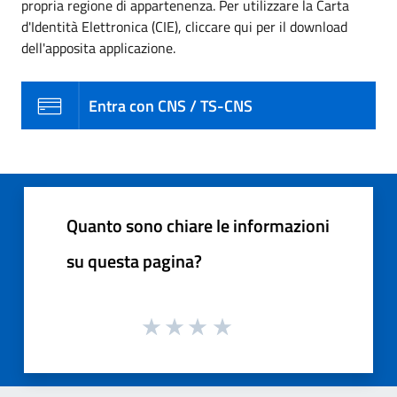
propria regione di appartenenza. Per utilizzare la Carta
d'Identità Elettronica (CIE), cliccare qui per il download
dell'apposita applicazione.
Entra con CNS / TS-CNS
Quanto sono chiare le informazioni
su questa pagina?