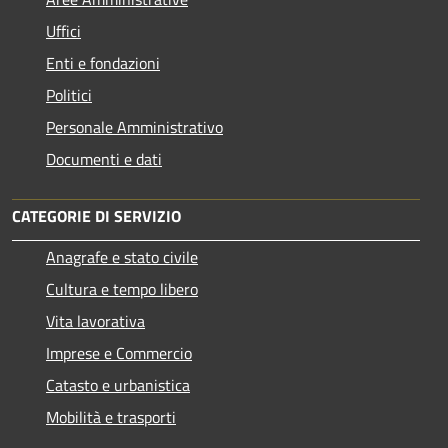
Uffici
Enti e fondazioni
Politici
Personale Amministrativo
Documenti e dati
CATEGORIE DI SERVIZIO
Anagrafe e stato civile
Cultura e tempo libero
Vita lavorativa
Imprese e Commercio
Catasto e urbanistica
Mobilità e trasporti