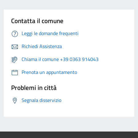
Contatta il comune
Leggi le domande frequenti
Richiedi Assistenza
Chiama il comune +39 0363 914043
Prenota un appuntamento
Problemi in città
Segnala disservizio