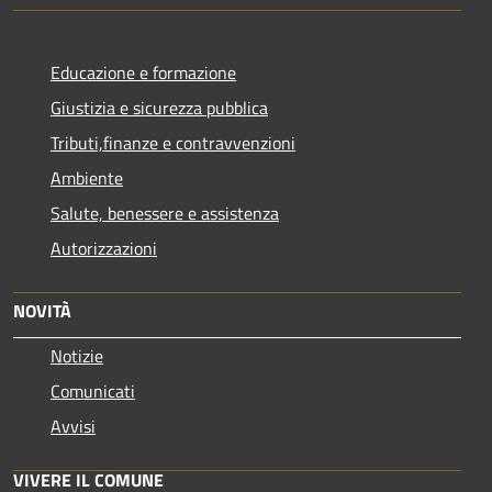
Educazione e formazione
Giustizia e sicurezza pubblica
Tributi,finanze e contravvenzioni
Ambiente
Salute, benessere e assistenza
Autorizzazioni
NOVITÀ
Notizie
Comunicati
Avvisi
VIVERE IL COMUNE