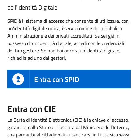
dell'Identità Digitale
SPID è il sistema di accesso che consente di utilizzare, con
un'identità digitale unica, i servizi online della Pubblica
Amministrazione e dei privati accreditati. Se sei già in
possesso di un'identità digitale, accedi con le credenziali
del tuo gestore. Se non hai ancora un'identità digitale,
richiedila ad uno dei gestori.
Entra con SPID
Entra con CIE
La Carta di Identità Elettronica (CIE) è la chiave di accesso,
garantita dallo Stato e rilasciata dal Ministero dell’Interno,
che permette al cittadino di autenticarsi in tutta sicurezza