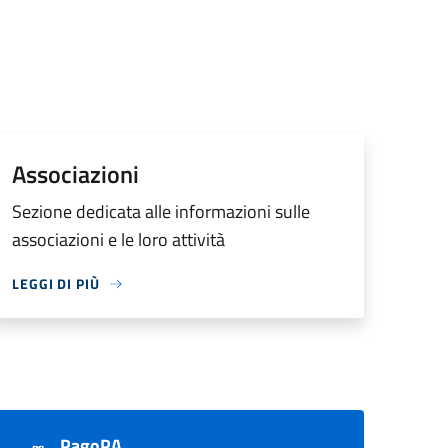
Associazioni
Sezione dedicata alle informazioni sulle
associazioni e le loro attività
LEGGI DI PIÙ
PagoPA