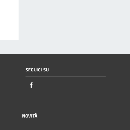
SEGUICI SU
Facebook
NOVITÀ