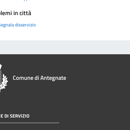
lemi in città
Segnala disservizio
Comune di Antegnate
E DI SERVIZIO