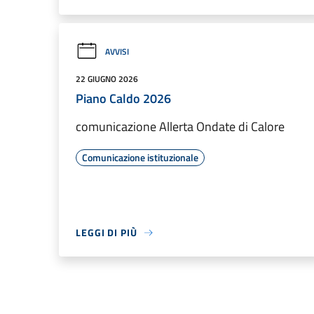
AVVISI
22 GIUGNO 2026
Piano Caldo 2026
comunicazione Allerta Ondate di Calore
Comunicazione istituzionale
LEGGI DI PIÙ