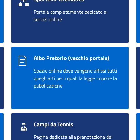
Portale completamente dedicato ai
servizi online
Albo Pretorio (vecchio portale)
Spazio online dove vengono affissi tutti
quegli atti per i quali la legge impone la
pubblicazione
Campi da Tennis
Pagina dedicata alla prenotazione del