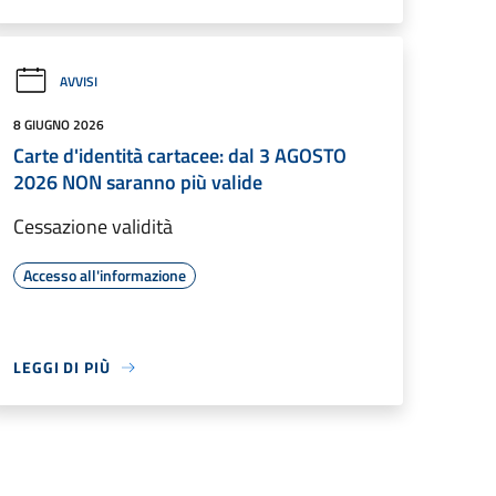
AVVISI
8 GIUGNO 2026
Carte d'identità cartacee: dal 3 AGOSTO
2026 NON saranno più valide
Cessazione validità
Accesso all'informazione
LEGGI DI PIÙ