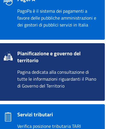
PagoPa è il sistema dei pagamenti a
favore delle pubbliche amministrazioni e
dei gestori di pubblici servizi in Italia
Pianificazione e governo del
territorio
Pagina dedicata alla consultazione di
tutte le informazioni riguardanti il Piano
di Governo del Territorio
Servizi tributari
Verifica posizione tributaria TARI