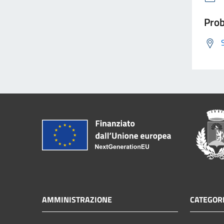
Prob
AMMINISTRAZIONE
CATEGORI