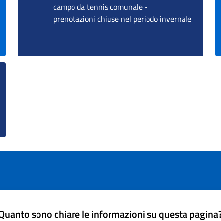
campo da tennis comunale -
prenotazioni chiuse nel periodo invernale
Quanto sono chiare le informazioni su questa pagina