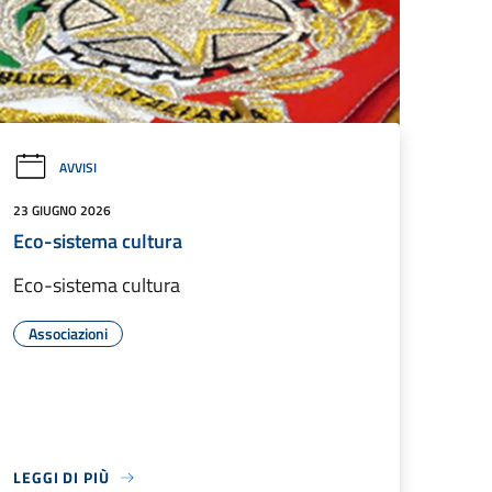
AVVISI
23 GIUGNO 2026
Eco-sistema cultura
Eco-sistema cultura
Associazioni
LEGGI DI PIÙ