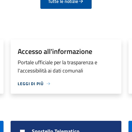
Tutte le notizie
Accesso all'informazione
Portale ufficiale per la trasparenza e
l'accessibilità ai dati comunali
LEGGI DI PIÙ
Sportello Telematico