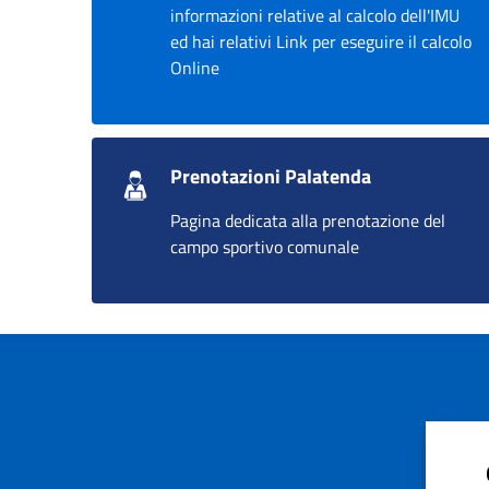
informazioni relative al calcolo dell'IMU
ed hai relativi Link per eseguire il calcolo
Online
Prenotazioni Palatenda
Pagina dedicata alla prenotazione del
campo sportivo comunale