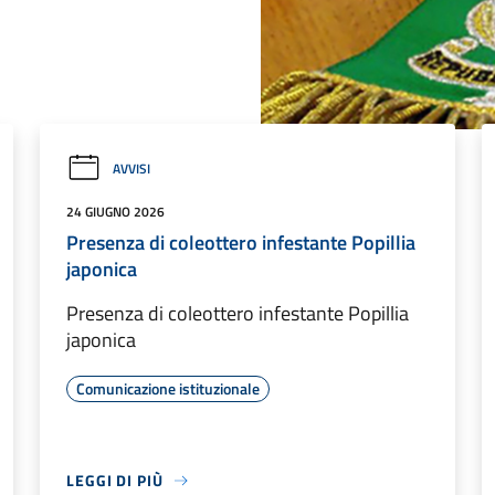
AVVISI
24 GIUGNO 2026
Presenza di coleottero infestante Popillia
japonica
Presenza di coleottero infestante Popillia
japonica
Comunicazione istituzionale
LEGGI DI PIÙ