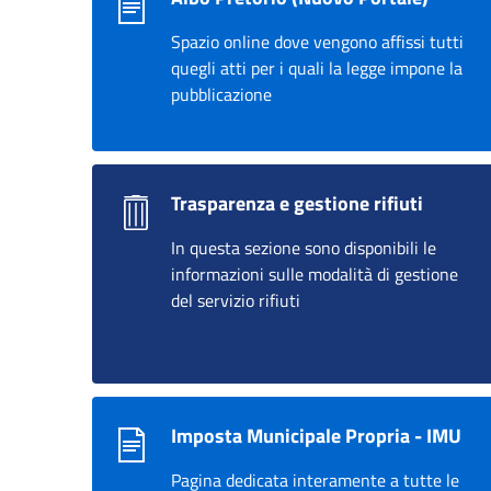
Spazio online dove vengono affissi tutti
quegli atti per i quali la legge impone la
pubblicazione
Trasparenza e gestione rifiuti
In questa sezione sono disponibili le
informazioni sulle modalità di gestione
del servizio rifiuti
Imposta Municipale Propria - IMU
Pagina dedicata interamente a tutte le