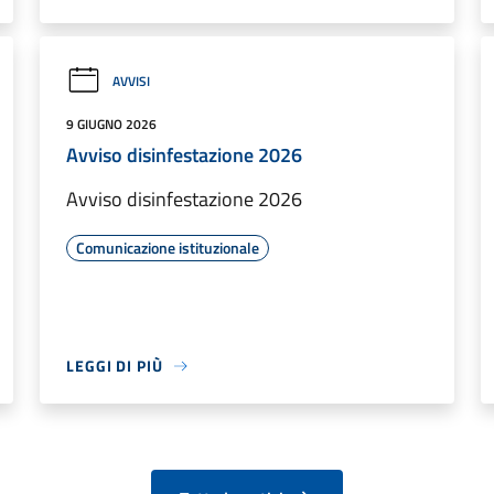
AVVISI
9 GIUGNO 2026
Avviso disinfestazione 2026
Avviso disinfestazione 2026
Comunicazione istituzionale
LEGGI DI PIÙ