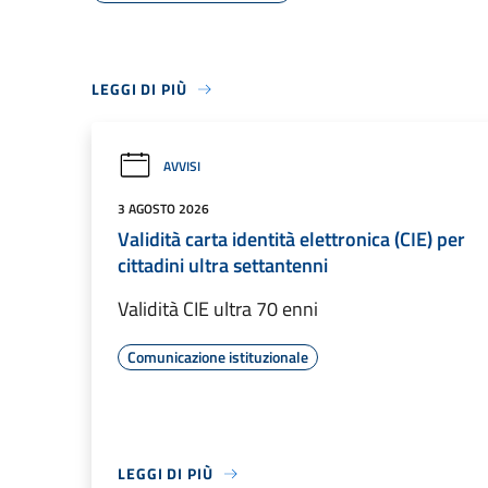
LEGGI DI PIÙ
AVVISI
3 AGOSTO 2026
Validità carta identità elettronica (CIE) per
cittadini ultra settantenni
Validità CIE ultra 70 enni
Comunicazione istituzionale
LEGGI DI PIÙ