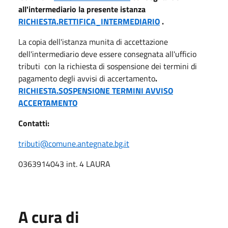
all'intermediario la presente istanza
RICHIESTA.RETTIFICA_INTERMEDIARIO
.
La copia dell'istanza munita di accettazione
dell'intermediario deve essere consegnata all'ufficio
tributi con la richiesta di sospensione dei termini di
pagamento degli avvisi di accertamento
.
RICHIESTA.SOSPENSIONE TERMINI AVVISO
ACCERTAMENTO
Contatti:
tributi@comune.antegnate.bg.it
0363914043 int. 4 LAURA
A cura di