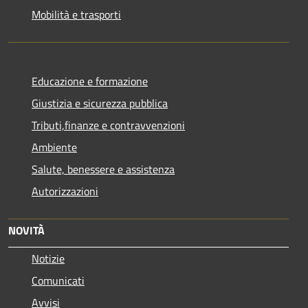
Mobilità e trasporti
Educazione e formazione
Giustizia e sicurezza pubblica
Tributi,finanze e contravvenzioni
Ambiente
Salute, benessere e assistenza
Autorizzazioni
NOVITÀ
Notizie
Comunicati
Avvisi