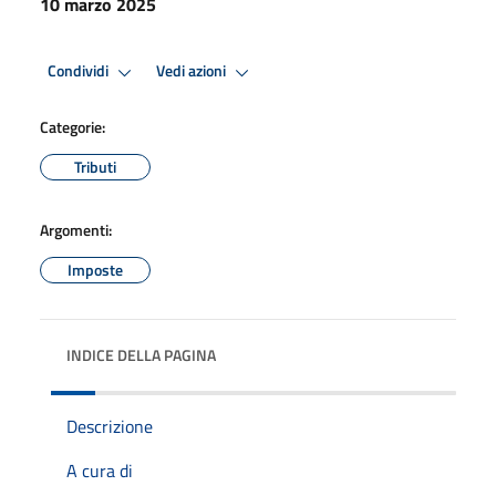
10 marzo 2025
Condividi
Vedi azioni
Categorie:
Tributi
Argomenti:
Imposte
INDICE DELLA PAGINA
Descrizione
A cura di