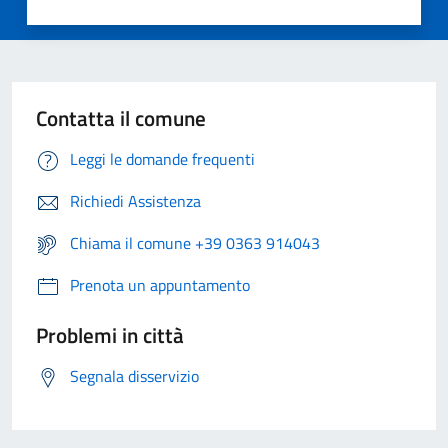
Contatta il comune
Leggi le domande frequenti
Richiedi Assistenza
Chiama il comune +39 0363 914043
Prenota un appuntamento
Problemi in città
Segnala disservizio