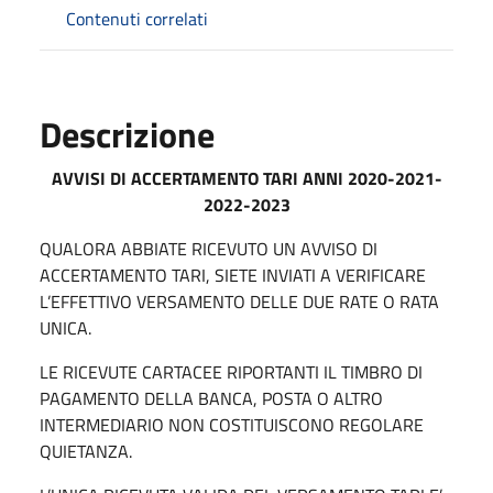
Contenuti correlati
Descrizione
AVVISI DI ACCERTAMENTO TARI ANNI 2020-2021-
2022-2023
QUALORA ABBIATE RICEVUTO UN AVVISO DI
ACCERTAMENTO TARI, SIETE INVIATI A VERIFICARE
L’EFFETTIVO VERSAMENTO DELLE DUE RATE O RATA
UNICA.
LE RICEVUTE CARTACEE RIPORTANTI IL TIMBRO DI
PAGAMENTO DELLA BANCA, POSTA O ALTRO
INTERMEDIARIO NON COSTITUISCONO REGOLARE
QUIETANZA.