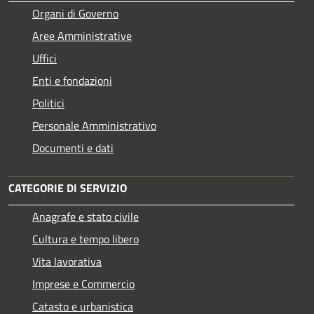
Organi di Governo
Aree Amministrative
Uffici
Enti e fondazioni
Politici
Personale Amministrativo
Documenti e dati
CATEGORIE DI SERVIZIO
Anagrafe e stato civile
Cultura e tempo libero
Vita lavorativa
Imprese e Commercio
Catasto e urbanistica