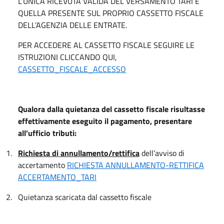
L’UNICA RICEVUTA VALIDA DEL VERSAMENTO TARI E’
QUELLA PRESENTE SUL PROPRIO CASSETTO FISCALE
DELL’AGENZIA DELLE ENTRATE.
PER ACCEDERE AL CASSETTO FISCALE SEGUIRE LE
ISTRUZIONI CLICCANDO QUI,
CASSETTO_FISCALE_ACCESSO
Qualora dalla quietanza del cassetto fiscale risultasse
effettivamente eseguito il pagamento, presentare
all’ufficio tributi:
1.
Richiesta di annullamento/rettifica
dell’avviso di
accertamento
RICHIESTA ANNULLAMENTO-RETTIFICA
ACCERTAMENTO_TARI
2.
Quietanza scaricata dal cassetto fiscale