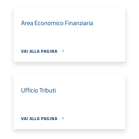
Area Economico Finanziaria
VAI ALLA PAGINA
Ufficio Tributi
VAI ALLA PAGINA