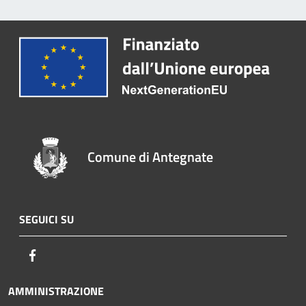
Comune di Antegnate
SEGUICI SU
Facebook
AMMINISTRAZIONE