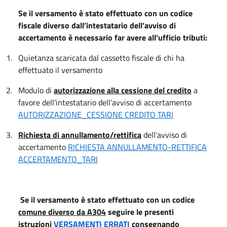
Se il versamento è stato effettuato con un codice
fiscale diverso dall’intestatario dell’avviso di
accertamento è necessario far avere all’ufficio tributi:
1.
Quietanza scaricata dal cassetto fiscale di chi ha
effettuato il versamento
2.
Modulo di
autorizzazione alla cessione del credito
a
favore dell’intestatario dell’avviso di accertamento
AUTORIZZAZIONE_CESSIONE CREDITO TARI
3.
Richiesta di annullamento/rettifica
dell’avviso di
accertamento
RICHIESTA ANNULLAMENTO-RETTIFICA
ACCERTAMENTO_TARI
Se il versamento è stato effettuato con un codice
comune diverso da A304
seguire le presenti
istruzioni
VERSAMENTI ERRATI
consegnando