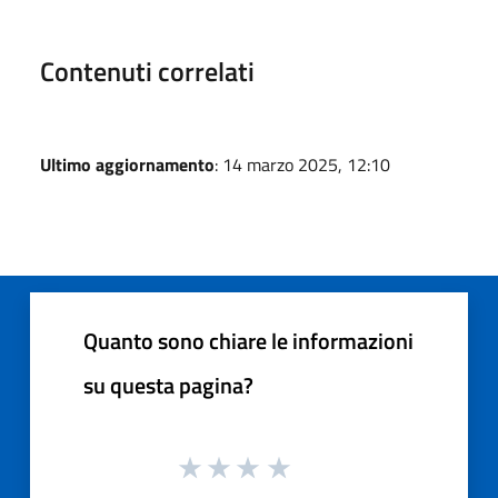
Contenuti correlati
Ultimo aggiornamento
: 14 marzo 2025, 12:10
Quanto sono chiare le informazioni
su questa pagina?