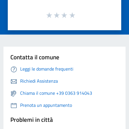
Contatta il comune
Leggi le domande frequenti
Richiedi Assistenza
Chiama il comune +39 0363 914043
Prenota un appuntamento
Problemi in città