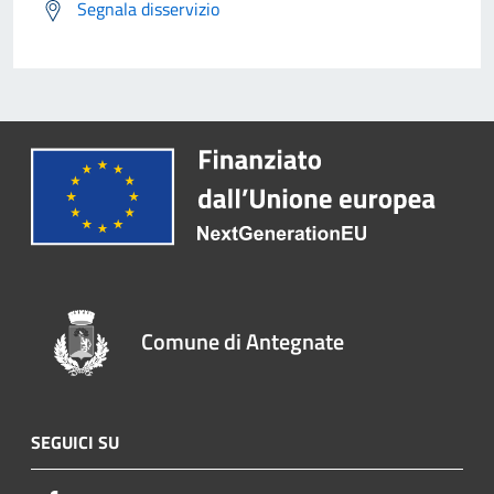
Segnala disservizio
Comune di Antegnate
SEGUICI SU