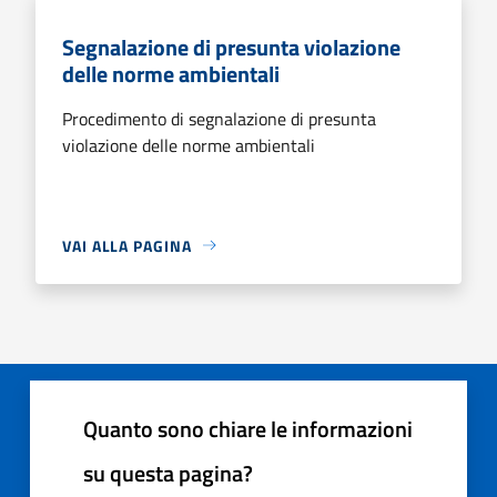
Segnalazione di presunta violazione
delle norme ambientali
Procedimento di segnalazione di presunta
violazione delle norme ambientali
VAI ALLA PAGINA
Quanto sono chiare le informazioni
su questa pagina?