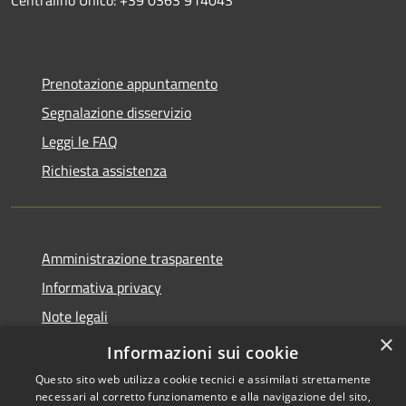
Prenotazione appuntamento
Segnalazione disservizio
Leggi le FAQ
Richiesta assistenza
Amministrazione trasparente
Informativa privacy
Note legali
×
Dichiarazione di accessibilità
Informazioni sui cookie
Questo sito web utilizza cookie tecnici e assimilati strettamente
necessari al corretto funzionamento e alla navigazione del sito,