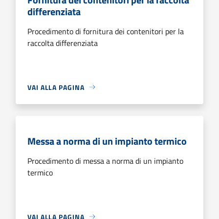
differenziata
Procedimento di fornitura dei contenitori per la
raccolta differenziata
VAI ALLA PAGINA
Messa a norma di un impianto termico
Procedimento di messa a norma di un impianto
termico
VAI ALLA PAGINA