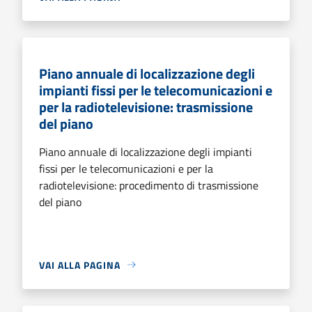
Piano annuale di localizzazione degli
impianti fissi per le telecomunicazioni e
per la radiotelevisione: trasmissione
del piano
Piano annuale di localizzazione degli impianti
fissi per le telecomunicazioni e per la
radiotelevisione: procedimento di trasmissione
del piano
VAI ALLA PAGINA