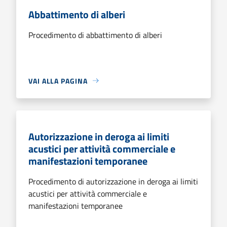
Abbattimento di alberi
Procedimento di abbattimento di alberi
VAI ALLA PAGINA
Autorizzazione in deroga ai limiti
acustici per attività commerciale e
manifestazioni temporanee
Procedimento di autorizzazione in deroga ai limiti
acustici per attività commerciale e
manifestazioni temporanee