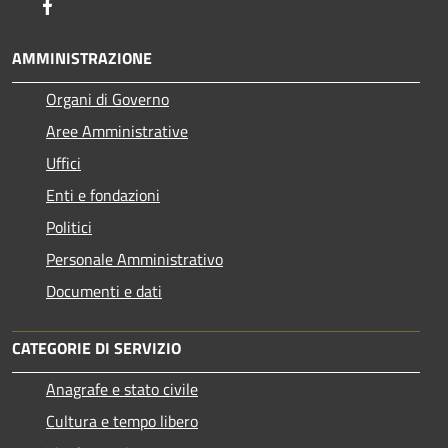
Facebook
AMMINISTRAZIONE
Organi di Governo
Aree Amministrative
Uffici
Enti e fondazioni
Politici
Personale Amministrativo
Documenti e dati
CATEGORIE DI SERVIZIO
Anagrafe e stato civile
Cultura e tempo libero