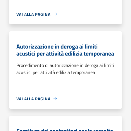
VAI ALLA PAGINA
Autorizzazione in deroga ai limiti
acustici per attività edilizia temporanea
Procedimento di autorizzazione in deroga ai limiti
acustici per attività edilizia temporanea
VAI ALLA PAGINA
Fornitura dei contenitori per la raccolta