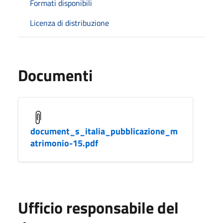
Formati disponibili
Licenza di distribuzione
Documenti
document_s_italia_pubblicazione_m
atrimonio-15.pdf
Ufficio responsabile del