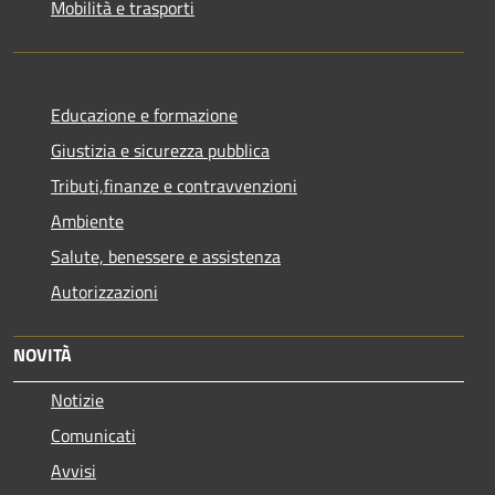
Mobilità e trasporti
Educazione e formazione
Giustizia e sicurezza pubblica
Tributi,finanze e contravvenzioni
Ambiente
Salute, benessere e assistenza
Autorizzazioni
NOVITÀ
Notizie
Comunicati
Avvisi