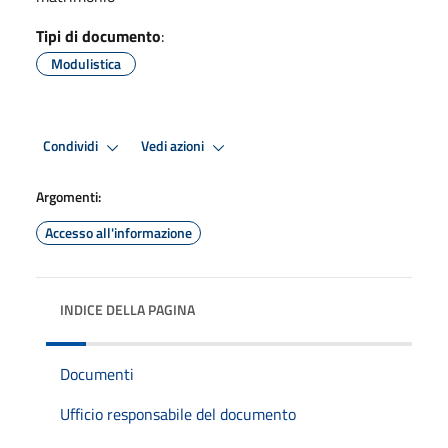
Tipi di documento
:
Modulistica
Condividi
Vedi azioni
Argomenti:
Accesso all'informazione
INDICE DELLA PAGINA
Documenti
Ufficio responsabile del documento