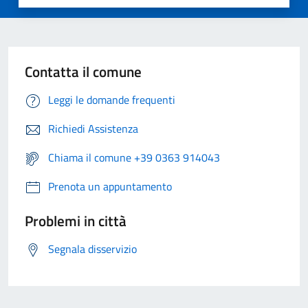
Contatta il comune
Leggi le domande frequenti
Richiedi Assistenza
Chiama il comune +39 0363 914043
Prenota un appuntamento
Problemi in città
Segnala disservizio