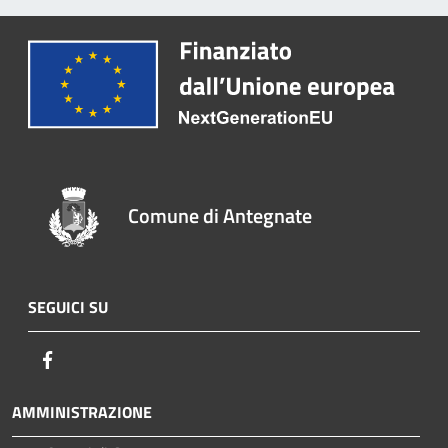
Comune di Antegnate
SEGUICI SU
Facebook
AMMINISTRAZIONE