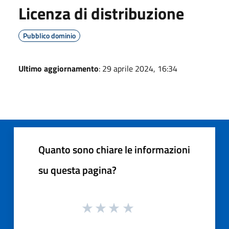
Licenza di distribuzione
Pubblico dominio
Ultimo aggiornamento
: 29 aprile 2024, 16:34
Quanto sono chiare le informazioni
su questa pagina?