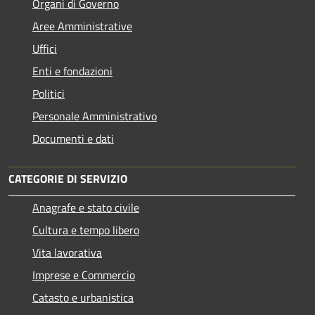
Organi di Governo
Aree Amministrative
Uffici
Enti e fondazioni
Politici
Personale Amministrativo
Documenti e dati
CATEGORIE DI SERVIZIO
Anagrafe e stato civile
Cultura e tempo libero
Vita lavorativa
Imprese e Commercio
Catasto e urbanistica