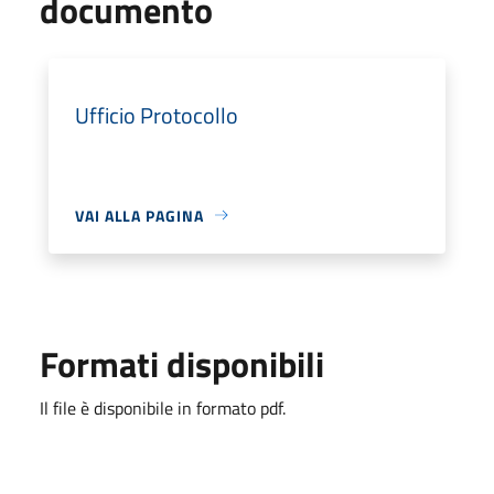
documento
Ufficio Protocollo
VAI ALLA PAGINA
Formati disponibili
Il file è disponibile in formato pdf.