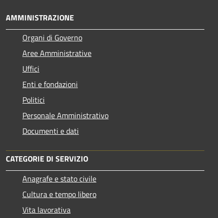
AMMINISTRAZIONE
Organi di Governo
Aree Amministrative
Uffici
Enti e fondazioni
Politici
Personale Amministrativo
Documenti e dati
CATEGORIE DI SERVIZIO
Anagrafe e stato civile
Cultura e tempo libero
Vita lavorativa