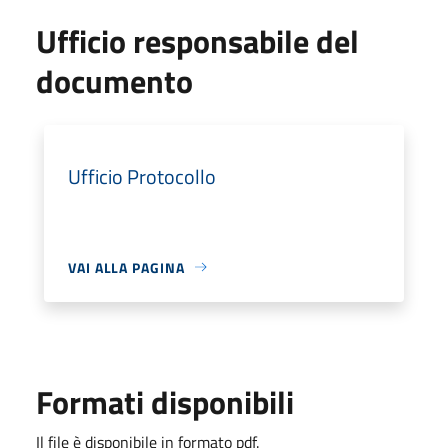
Ufficio responsabile del
documento
Ufficio Protocollo
VAI ALLA PAGINA
Formati disponibili
Il file è disponibile in formato pdf.