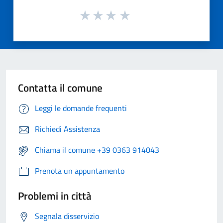
Contatta il comune
Leggi le domande frequenti
Richiedi Assistenza
Chiama il comune +39 0363 914043
Prenota un appuntamento
Problemi in città
Segnala disservizio