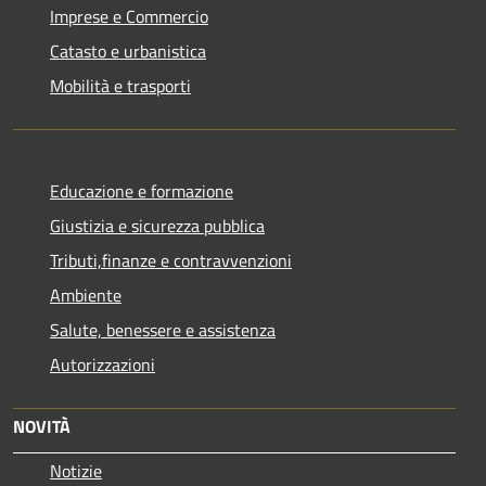
Imprese e Commercio
Catasto e urbanistica
Mobilità e trasporti
Educazione e formazione
Giustizia e sicurezza pubblica
Tributi,finanze e contravvenzioni
Ambiente
Salute, benessere e assistenza
Autorizzazioni
NOVITÀ
Notizie