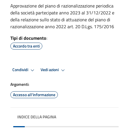
Approvazione del piano di razionalizzazione periodica
della società partecipate anno 2023 al 31/12/2022 e
della relazione sullo stato di attuazione del piano di
razionalizzazione anno 2022 art. 20 D.Lgs. 175/2016
Tipi di documento
:
Accordo tra enti
Condividi
Vedi azioni
Argomenti:
Accesso all'informazione
INDICE DELLA PAGINA