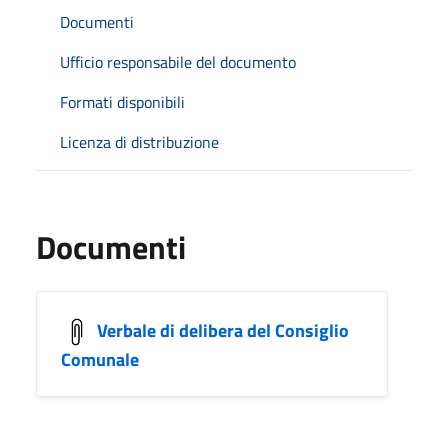
Documenti
Ufficio responsabile del documento
Formati disponibili
Licenza di distribuzione
Documenti
Verbale di delibera del Consiglio
Comunale