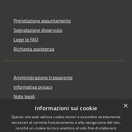
Prenotazione appuntamento
Segnalazione disservizio
Leggi le FAQ
Richiesta assistenza
Amministrazione trasparente
Informativa privacy
Note legali
×
Dichiarazione di accessibilità
Informazioni sui cookie
Questo sito web utilizza cookie tecnici e assimilati strettamente
necessari al corretto funzionamento e alla navigazione del sito,
nonché un cookie tecnico analitico al solo fine di elaborare