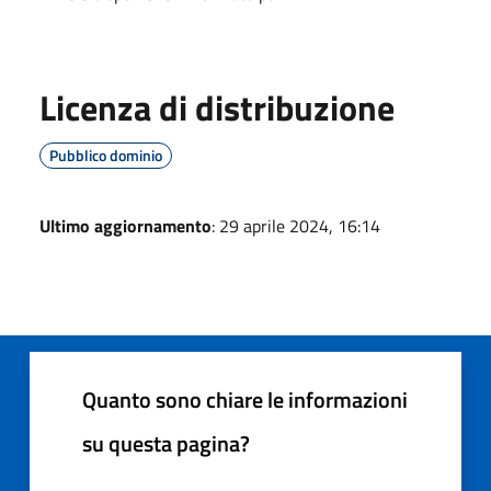
Licenza di distribuzione
Pubblico dominio
Ultimo aggiornamento
: 29 aprile 2024, 16:14
Quanto sono chiare le informazioni
su questa pagina?