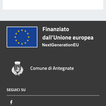
Comune di Antegnate
SEGUICI SU
Facebook