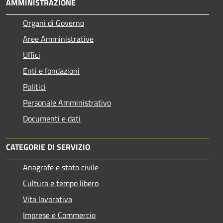
AMMINISTRAZIONE
Organi di Governo
Aree Amministrative
Uffici
Enti e fondazioni
Politici
Personale Amministrativo
Documenti e dati
CATEGORIE DI SERVIZIO
Anagrafe e stato civile
Cultura e tempo libero
Vita lavorativa
Imprese e Commercio