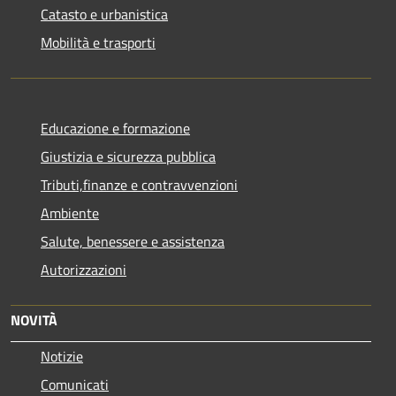
Catasto e urbanistica
Mobilità e trasporti
Educazione e formazione
Giustizia e sicurezza pubblica
Tributi,finanze e contravvenzioni
Ambiente
Salute, benessere e assistenza
Autorizzazioni
NOVITÀ
Notizie
Comunicati