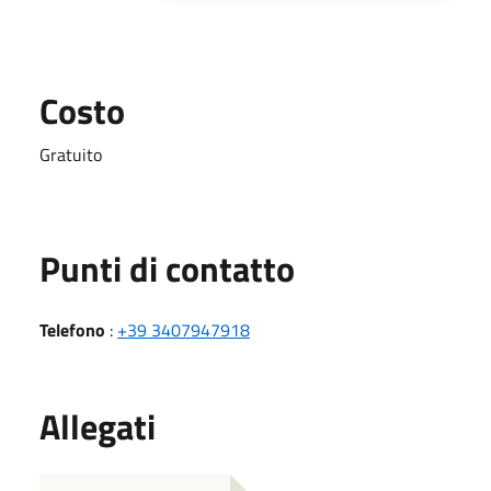
Costo
Gratuito
Punti di contatto
Telefono
:
+39 3407947918
Allegati