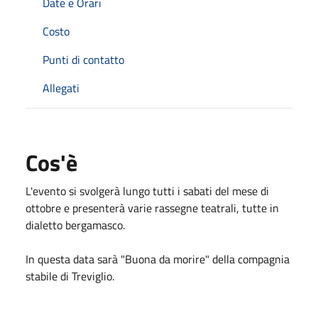
Date e Orari
Costo
Punti di contatto
Allegati
Cos'è
L'evento si svolgerà lungo tutti i sabati del mese di
ottobre e presenterà varie rassegne teatrali, tutte in
dialetto bergamasco.
In questa data sarà "Buona da morire" della compagnia
stabile di Treviglio.