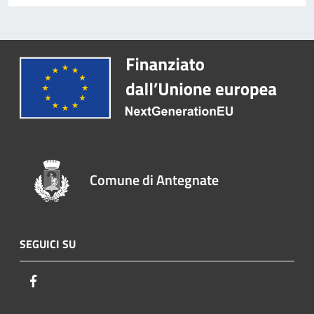
Comune di Antegnate
SEGUICI SU
Facebook