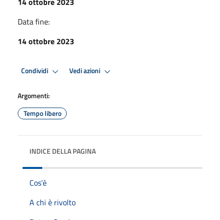
14 ottobre 2023
Data fine:
14 ottobre 2023
Condividi
Vedi azioni
Argomenti:
Tempo libero
INDICE DELLA PAGINA
Cos'è
A chi è rivolto