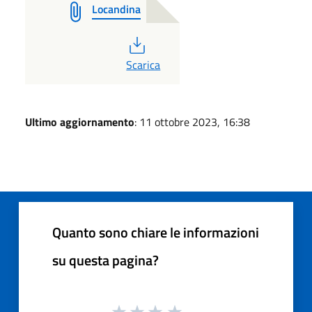
Locandina
PDF
Scarica
Ultimo aggiornamento
: 11 ottobre 2023, 16:38
Quanto sono chiare le informazioni
su questa pagina?