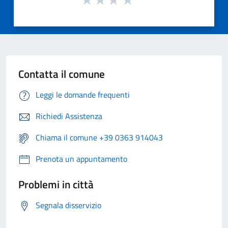
Contatta il comune
Leggi le domande frequenti
Richiedi Assistenza
Chiama il comune +39 0363 914043
Prenota un appuntamento
Problemi in città
Segnala disservizio