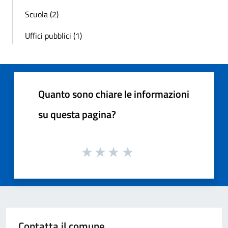
Scuola (2)
Uffici pubblici (1)
Quanto sono chiare le informazioni
su questa pagina?
Contatta il comune