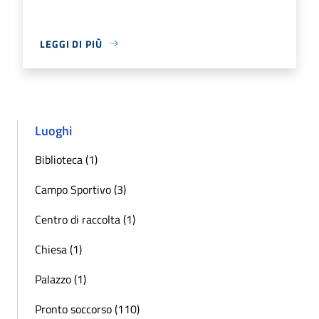
LEGGI DI PIÙ
Luoghi
Biblioteca (1)
Campo Sportivo (3)
Centro di raccolta (1)
Chiesa (1)
Palazzo (1)
Pronto soccorso (110)