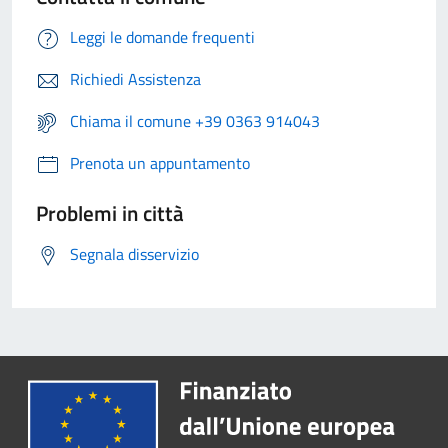
Leggi le domande frequenti
Richiedi Assistenza
Chiama il comune +39 0363 914043
Prenota un appuntamento
Problemi in città
Segnala disservizio