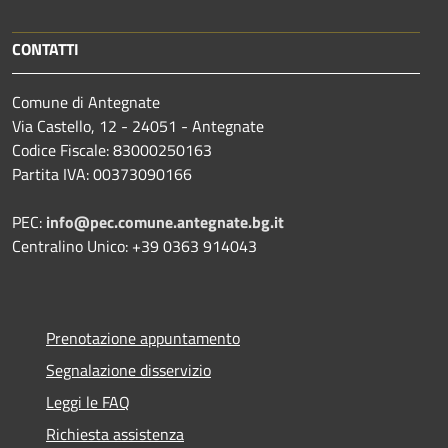
CONTATTI
Comune di Antegnate
Via Castello, 12 - 24051 - Antegnate
Codice Fiscale: 83000250163
Partita IVA: 00373090166
PEC:
info@pec.comune.antegnate.bg.it
Centralino Unico: +39 0363 914043
Prenotazione appuntamento
Segnalazione disservizio
Leggi le FAQ
Richiesta assistenza