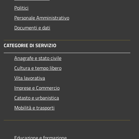
Politici
Personale Amministrativo
Documenti e dati
CATEGORIE DI SERVIZIO
Anagrafe e stato civile
Cultura e tempo libero
Vita lavorativa
Imprese e Commercio
Catasto e urbanistica
Mobilità e trasporti
Educazione e formazione