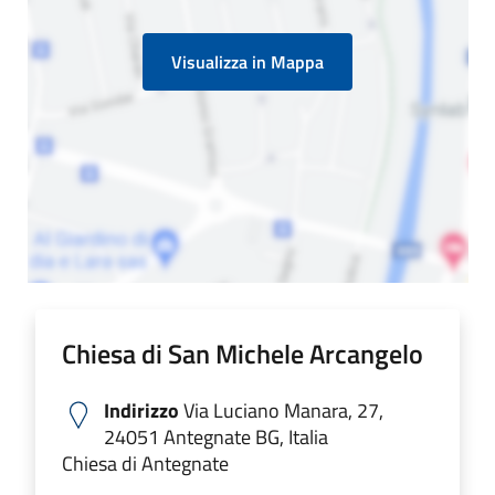
Visualizza in Mappa
Chiesa di San Michele Arcangelo
Indirizzo
Via Luciano Manara, 27,
24051 Antegnate BG, Italia
Chiesa di Antegnate