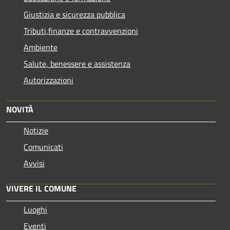
Giustizia e sicurezza pubblica
Tributi,finanze e contravvenzioni
Ambiente
Salute, benessere e assistenza
Autorizzazioni
NOVITÀ
Notizie
Comunicati
Avvisi
VIVERE IL COMUNE
Luoghi
Eventi