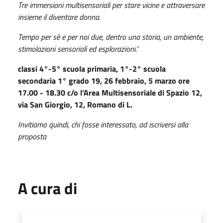
Tre immersioni multisensoriali per stare vicine e attraversare
insieme il diventare donna.
Tempo per sè e per noi due, dentro una storia, un ambiente,
stimolazioni sensoriali ed esplorazioni."
classi 4°-5° scuola primaria, 1°-2° scuola
secondaria 1° grado
19, 26 febbraio, 5 marzo ore
17.00 - 18.30 c/o l’Area Multisensoriale di Spazio 12,
via San Giorgio, 12, Romano di L.
Invitiamo quindi, chi fosse interessato, ad iscriversi alla
proposta
A cura di