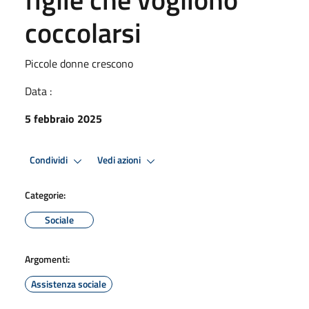
coccolarsi
Piccole donne crescono
Data :
5 febbraio 2025
Condividi
Vedi azioni
Categorie:
Sociale
Argomenti:
Assistenza sociale