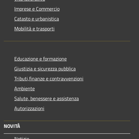
Imprese e Commercio
Catasto e urbanistica
Mobilità e trasporti
Educazione e formazione
Giustizia e sicurezza pubblica
Tributi,finanze e contravvenzioni
Ambiente
Salute, benessere e assistenza
Autorizzazioni
NOVITÀ
Notizie