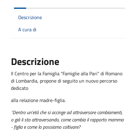
Descrizione
A cura di
Descrizione
Il Centro per la Famiglia "Famiglie alla Pari" di Romano
di Lombardia, propone di seguito un nuovo percorso
dedicato
alla relazione madre-figlia.
"Dentro un’età che si accinge ad attraversare cambiamenti,
o già li sta attraversando, come cambia il rapporto mamma
- figlia e come lo possiamo coltivare?