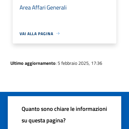
Area Affari Generali
VAI ALLA PAGINA
Ultimo aggiornamento
: 5 febbraio 2025, 17:36
Quanto sono chiare le informazioni
su questa pagina?