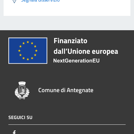
Comune di Antegnate
SEGUICI SU
Facebook