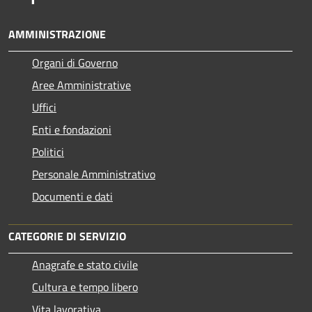
AMMINISTRAZIONE
Organi di Governo
Aree Amministrative
Uffici
Enti e fondazioni
Politici
Personale Amministrativo
Documenti e dati
CATEGORIE DI SERVIZIO
Anagrafe e stato civile
Cultura e tempo libero
Vita lavorativa