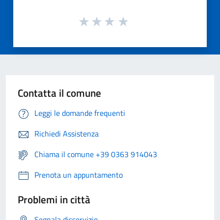
Contatta il comune
Leggi le domande frequenti
Richiedi Assistenza
Chiama il comune +39 0363 914043
Prenota un appuntamento
Problemi in città
Segnala disservizio