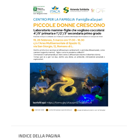
INDICE DELLA PAGINA