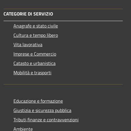
CATEGORIE DI SERVIZIO
Anagrafe e stato civile
Cultura e tempo libero
Vita lavorativa
Imprese e Commercio
Catasto e urbanistica
Mobilità e trasporti
Educazione e formazione
Giustizia e sicurezza pubblica
Tributi,finanze e contravvenzioni
Ambiente