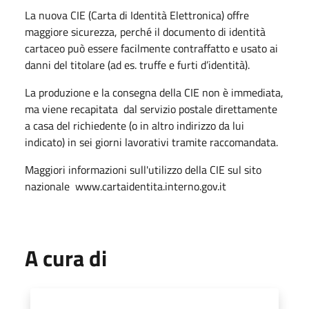
La nuova CIE (Carta di Identità Elettronica) offre
maggiore sicurezza, perché il documento di identità
cartaceo può essere facilmente contraffatto e usato ai
danni del titolare (ad es. truffe e furti d’identità).
La produzione e la consegna della CIE non è immediata,
ma viene recapitata dal servizio postale direttamente
a casa del richiedente (o in altro indirizzo da lui
indicato) in sei giorni lavorativi tramite raccomandata.
Maggiori informazioni sull'utilizzo della CIE sul sito
nazionale www.cartaidentita.interno.gov.it
A cura di