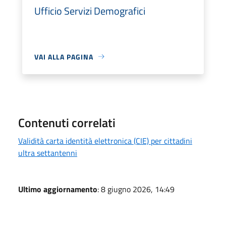
Ufficio Servizi Demografici
VAI ALLA PAGINA
Contenuti correlati
Validità carta identità elettronica (CIE) per cittadini
ultra settantenni
Ultimo aggiornamento
: 8 giugno 2026, 14:49