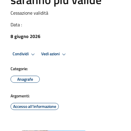
Cessazione validità
Data :
8 giugno 2026
Condividi
Vedi azioni
Categorie:
Anagrafe
Argomenti:
Accesso all'informazione