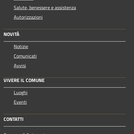
Salute, benessere e assistenza
Autorizzazioni
NOVITÀ
Notizie
Comunicati
Avvisi
VIVERE IL COMUNE
Luoghi
Eventi
CONTATTI