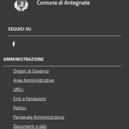
Comune di Antegnate
SEGUICI SU
Facebook
AMMINISTRAZIONE
Organi di Governo
Aree Amministrative
Uffici
Enti e fondazioni
Politici
Personale Amministrativo
Documenti e dati