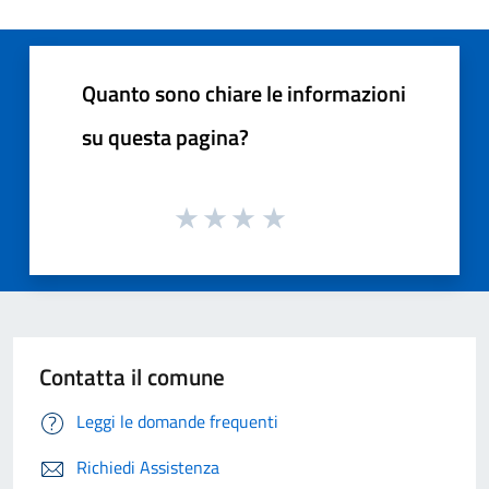
Quanto sono chiare le informazioni
su questa pagina?
Contatta il comune
Leggi le domande frequenti
Richiedi Assistenza