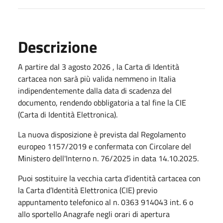
Descrizione
A partire dal 3 agosto 2026 , la Carta di Identità
cartacea non sarà più valida nemmeno in Italia
indipendentemente dalla data di scadenza del
documento, rendendo obbligatoria a tal fine la CIE
(Carta di Identità Elettronica).
La nuova disposizione è prevista dal Regolamento
europeo 1157/2019 e confermata con Circolare del
Ministero dell'Interno n. 76/2025 in data 14.10.2025.
Puoi sostituire la vecchia carta d’identità cartacea con
la Carta d’Identità Elettronica (CIE) previo
appuntamento telefonico al n. 0363 914043 int. 6 o
allo sportello Anagrafe negli orari di apertura