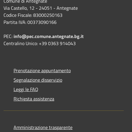
Comune di Antegnate
Via Castello, 12 - 24051 - Antegnate
Codice Fiscale: 83000250163
Partita IVA: 00373090166
PEC:
info@pec.comune.antegnate.bg.it
Centralino Unico: +39 0363 914043
Prenotazione appuntamento
Segnalazione disservizio
Leggi le FAQ
Richiesta assistenza
Amministrazione trasparente