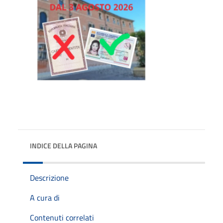
INDICE DELLA PAGINA
Descrizione
A cura di
Contenuti correlati