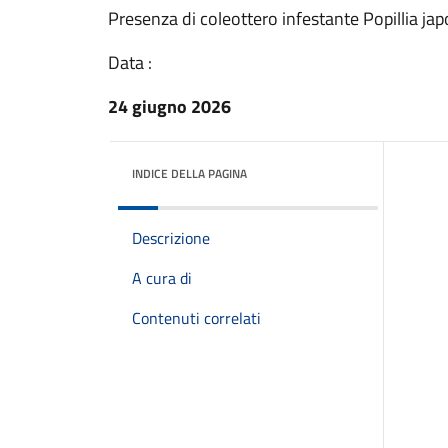
Presenza di coleottero infestante Popillia ja
Data :
24 giugno 2026
INDICE DELLA PAGINA
Descrizione
A cura di
Contenuti correlati