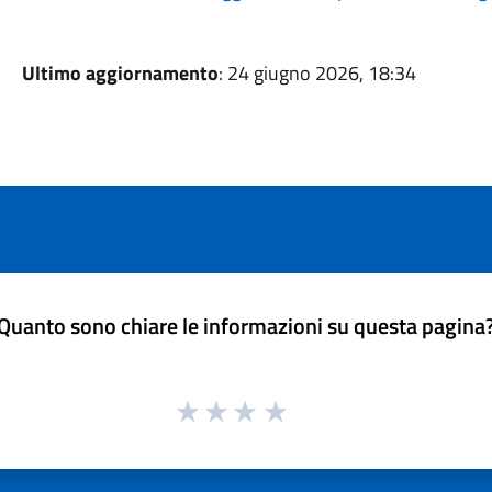
Ultimo aggiornamento
: 24 giugno 2026, 18:34
Quanto sono chiare le informazioni su questa pagina