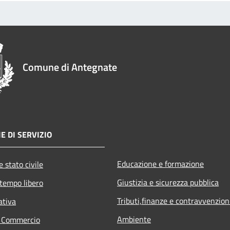
Comune di Antegnate
E DI SERVIZIO
Educazione e formazione
 stato civile
Giustizia e sicurezza pubblica
 tempo libero
Tributi,finanze e contravvenzion
ativa
Ambiente
e Commercio