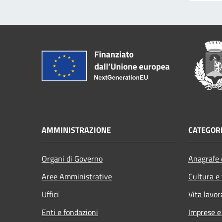
AMMINISTRAZIONE
CATEGORI
Organi di Governo
Anagrafe e
Aree Amministrative
Cultura e
Uffici
Vita lavor
Enti e fondazioni
Imprese 