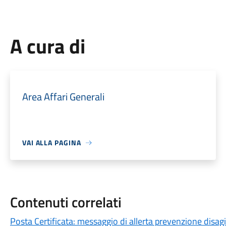
A cura di
Area Affari Generali
VAI ALLA PAGINA
Contenuti correlati
Posta Certificata: messaggio di allerta prevenzione disag