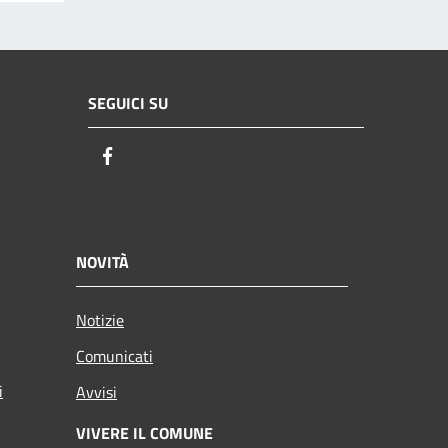
SEGUICI SU
Facebook
NOVITÀ
Notizie
Comunicati
i
Avvisi
VIVERE IL COMUNE