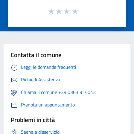
Contatta il comune
Leggi le domande frequenti
Richiedi Assistenza
Chiama il comune +39 0363 914043
Prenota un appuntamento
Problemi in città
Segnala disservizio