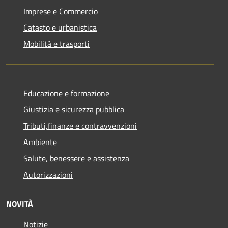
Imprese e Commercio
Catasto e urbanistica
Mobilità e trasporti
Educazione e formazione
Giustizia e sicurezza pubblica
Tributi,finanze e contravvenzioni
Ambiente
Salute, benessere e assistenza
Autorizzazioni
NOVITÀ
Notizie