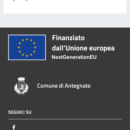
Comune di Antegnate
SEGUICI SU
Facebook