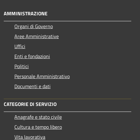
AMMINISTRAZIONE
Organi di Governo
Aree Amministrative
Uffici
Enti e fondazioni
Politici
Personale Amministrativo
Documenti e dati
CATEGORIE DI SERVIZIO
Anagrafe e stato civile
Cultura e tempo libero
Vita lavorativa