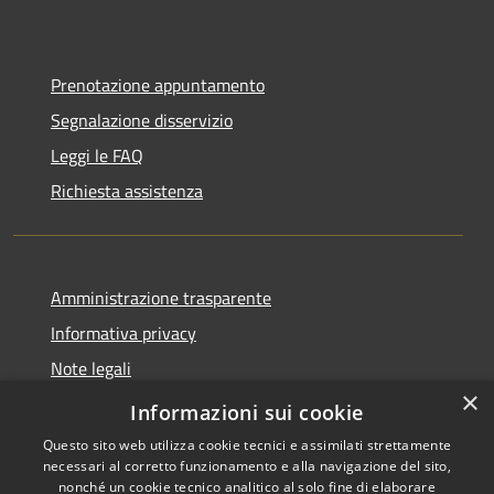
Prenotazione appuntamento
Segnalazione disservizio
Leggi le FAQ
Richiesta assistenza
Amministrazione trasparente
Informativa privacy
Note legali
×
Dichiarazione di accessibilità
Informazioni sui cookie
Questo sito web utilizza cookie tecnici e assimilati strettamente
necessari al corretto funzionamento e alla navigazione del sito,
nonché un cookie tecnico analitico al solo fine di elaborare