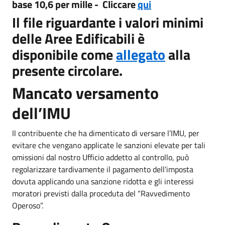
base 10,6 per mille - Cliccare
qui
Il file riguardante i valori minimi
delle Aree Edificabili è
disponibile come
allegato
alla
presente circolare.
Mancato versamento
dell’IMU
Il contribuente che ha dimenticato di versare l’IMU, per
evitare che vengano applicate le sanzioni elevate per tali
omissioni dal nostro Ufficio addetto al controllo, può
regolarizzare tardivamente il pagamento dell’imposta
dovuta applicando una sanzione ridotta e gli interessi
moratori previsti dalla proceduta del “Ravvedimento
Operoso”.