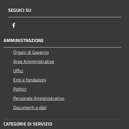
SEGUICI SU
Facebook
AMMINISTRAZIONE
Organi di Governo
Aree Amministrative
Uffici
Enti e fondazioni
Politici
Personale Amministrativo
Documenti e dati
CATEGORIE DI SERVIZIO