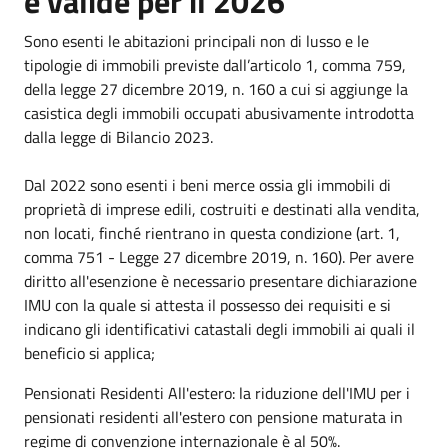
e valide per il 2026
Sono esenti le abitazioni principali non di lusso e le
tipologie di immobili previste dall’articolo 1, comma 759,
della legge 27 dicembre 2019, n. 160 a cui si aggiunge la
casistica degli immobili occupati abusivamente introdotta
dalla legge di Bilancio 2023.
Dal 2022 sono esenti i beni merce ossia gli immobili di
proprietà di imprese edili, costruiti e destinati alla vendita,
non locati, finché rientrano in questa condizione (art. 1,
comma 751 - Legge 27 dicembre 2019, n. 160). Per avere
diritto all'esenzione è necessario presentare dichiarazione
IMU con la quale si attesta il possesso dei requisiti e si
indicano gli identificativi catastali degli immobili ai quali il
beneficio si applica;
Pensionati Residenti All'estero: la riduzione dell'IMU per i
pensionati residenti all'estero con pensione maturata in
regime di convenzione internazionale è al 50%.