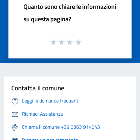
Quanto sono chiare le informazioni
su questa pagina?
Contatta il comune
Leggi le domande frequenti
Richiedi Assistenza
Chiama il comune +39 0363 914043
Prenota un appuntamento