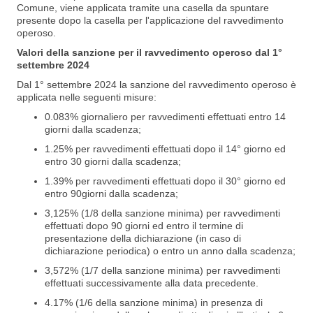
Comune, viene applicata tramite una casella da spuntare
presente dopo la casella per l'applicazione del ravvedimento
operoso.
Valori della sanzione per il ravvedimento operoso dal 1°
settembre 2024
Dal 1° settembre 2024 la sanzione del ravvedimento operoso è
applicata nelle seguenti misure:
0.083% giornaliero per ravvedimenti effettuati entro 14
giorni dalla scadenza;
1.25% per ravvedimenti effettuati dopo il 14° giorno ed
entro 30 giorni dalla scadenza;
1.39% per ravvedimenti effettuati dopo il 30° giorno ed
entro 90giorni dalla scadenza;
3,125% (1/8 della sanzione minima) per ravvedimenti
effettuati dopo 90 giorni ed entro il termine di
presentazione della dichiarazione (in caso di
dichiarazione periodica) o entro un anno dalla scadenza;
3,572% (1/7 della sanzione minima) per ravvedimenti
effettuati successivamente alla data precedente.
4.17% (1/6 della sanzione minima) in presenza di