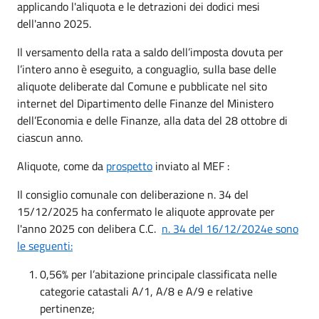
applicando l'aliquota e le detrazioni dei dodici mesi
dell'anno 2025.
Il versamento della rata a saldo dell’imposta dovuta per
l’intero anno è eseguito, a conguaglio, sulla base delle
aliquote deliberate dal Comune e pubblicate nel sito
internet del Dipartimento delle Finanze del Ministero
dell’Economia e delle Finanze, alla data del 28 ottobre di
ciascun anno.
Aliquote, come da
prospetto
inviato al MEF :
Il consiglio comunale con deliberazione n. 34 del
15/12/2025 ha confermato le aliquote approvate per
l'anno 2025 con delibera C.C.
n. 34 del 16/12/2024e sono
le seguenti:
0,56% per l’abitazione principale classificata nelle
categorie catastali A/1, A/8 e A/9 e relative
pertinenze;