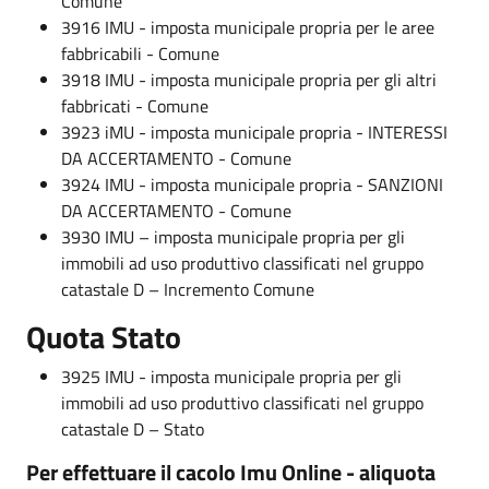
Comune
3916 IMU - imposta municipale propria per le aree
fabbricabili - Comune
3918 IMU - imposta municipale propria per gli altri
fabbricati - Comune
3923 iMU - imposta municipale propria - INTERESSI
DA ACCERTAMENTO - Comune
3924 IMU - imposta municipale propria - SANZIONI
DA ACCERTAMENTO - Comune
3930 IMU – imposta municipale propria per gli
immobili ad uso produttivo classificati nel gruppo
catastale D – Incremento Comune
Quota Stato
3925 IMU - imposta municipale propria per gli
immobili ad uso produttivo classificati nel gruppo
catastale D – Stato
Per effettuare il cacolo Imu Online - aliquota