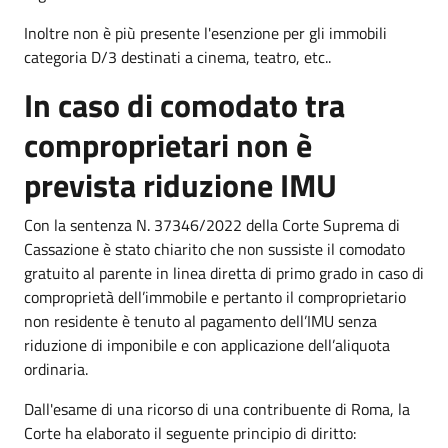
Inoltre non è più presente l'esenzione per gli immobili
categoria D/3 destinati a cinema, teatro, etc..
In caso di comodato tra
comproprietari non è
prevista riduzione IMU
Con la sentenza N. 37346/2022 della Corte Suprema di
Cassazione è stato chiarito che non sussiste il comodato
gratuito al parente in linea diretta di primo grado in caso di
comproprietà dell’immobile e pertanto il comproprietario
non residente è tenuto al pagamento dell’IMU senza
riduzione di imponibile e con applicazione dell’aliquota
ordinaria.
Dall'esame di una ricorso di una contribuente di Roma, la
Corte ha elaborato il seguente principio di diritto: