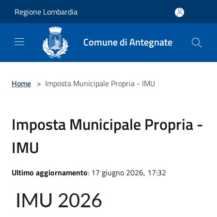
Salta al contenuto principale
Regione Lombardia
Comune di Antegnate
Home
>
Imposta Municipale Propria - IMU
Imposta Municipale Propria -
IMU
Ultimo aggiornamento
: 17 giugno 2026, 17:32
IMU 2026