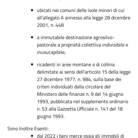
ubicati nei comuni delle isole minori di cui
all’allegato A annesso alla legge 28 dicembre
2001, n. 448
a immutabile destinazione agrosilvo-
pastorale a proprietà collettiva indivisibile e
inusucapibile;
ricadenti in aree montane o di collina
delimitate ai sensi dell’articolo 15 della legge
27 dicembre 1977, n. 984, sulla base dei
criteri individuati dalla circolare del
Ministero delle finanze n. 9 del 14 giugno
1993, pubblicata nel supplemento ordinario
n. 53 alla Gazzetta Ufficiale n. 141 del 18
giugno 1993.
Sono Inoltre Esenti:
dal 2022 i beni merce ossia gli immobili di