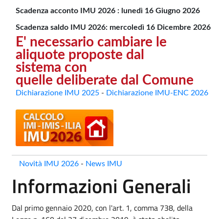
Scadenza acconto IMU 2026 : lunedì 16 Giugno 2026
Scadenza saldo IMU 2026: mercoledì 16 Dicembre 2026
E' necessario cambiare le
aliquote
proposte dal
sistema con
quelle
deliberate dal Comune
Dichiarazione IMU 2025
-
Dichiarazione IMU-ENC 2026
Novità IMU 2026
-
News IMU
Informazioni Generali
Dal primo gennaio 2020, con l'art. 1, comma 738, della