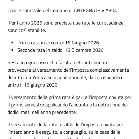
Codice catastale del Comune di ANTEGNATE = A304
Per l'anno 2026 sono previste due rate le cui scadenze
sono così stabilite:
Prima rata in acconto: 16 Giugno 2026
Seconda rata in saldo: 16 Dicembre 2026
Resta in ogni caso nella facoltà del contribuente
provvedere al versamento dell’imposta complessivamente
dovuta in un’unica soluzione annuale, da corrispondere
entro il 16 giugno 2026.
Il versamento della prima rata è pari all’imposta dovuta per
il primo semestre applicando l’aliquota e la detrazione dei
dodici mesi dell’anno precedente.
Il versamento della rata a saldo dell’imposta dovuta per
l’intero anno è eseguito, a conguaglio, sulla base delle