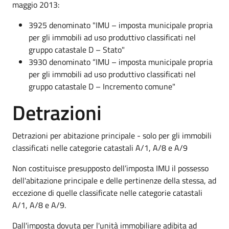
maggio 2013:
3925 denominato "IMU – imposta municipale propria
per gli immobili ad uso produttivo classificati nel
gruppo catastale D – Stato"
3930 denominato “IMU – imposta municipale propria
per gli immobili ad uso produttivo classificati nel
gruppo catastale D – Incremento comune"
Detrazioni
Detrazioni per abitazione principale - solo per gli immobili
classificati nelle categorie catastali A/1, A/8 e A/9
Non costituisce presupposto dell’imposta IMU il possesso
dell'abitazione principale e delle pertinenze della stessa, ad
eccezione di quelle classificate nelle categorie catastali
A/1, A/8 e A/9.
Dall'imposta dovuta per l'unità immobiliare adibita ad