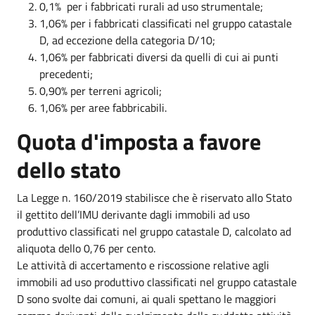
0,1% per i fabbricati rurali ad uso strumentale;
1,06% per i fabbricati classificati nel gruppo catastale
D, ad eccezione della categoria D/10;
1,06% per fabbricati diversi da quelli di cui ai punti
precedenti;
0,90% per terreni agricoli;
1,06% per aree fabbricabili.
Quota d'imposta a favore
dello stato
La Legge n. 160/2019 stabilisce che è riservato allo Stato
il gettito dell’IMU derivante dagli immobili ad uso
produttivo classificati nel gruppo catastale D, calcolato ad
aliquota dello 0,76 per cento.
Le attività di accertamento e riscossione relative agli
immobili ad uso produttivo classificati nel gruppo catastale
D sono svolte dai comuni, ai quali spettano le maggiori