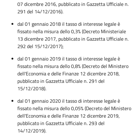
07 dicembre 2016, pubblicato in Gazzetta Ufficiale n.
291 del 14/12/2016).
dal 01 gennaio 2018 il tasso di interesse legale è
fissato nella misura dello 0,3% (Decreto Ministeriale
13 dicembre 2017, pubblicato in Gazzetta Ufficiale n.
292 del 15/12/2017);
dal 01 gennaio 2019 il tasso di interesse legale è
fissato nella misura dello 0,8% (Decreto del Ministero
dell'Economia e delle Finanze 12 dicembre 2018,
pubblicato in Gazzetta Ufficiale n. 291 del
15/12/2018).
dal 01 gennaio 2020 il tasso di interesse legale è
fissato nella misura dello 0,05% (Decreto del Ministero
dell'Economia e delle Finanze 12 dicembre 2019,
pubblicato in Gazzetta Ufficiale n. 293 del
14/12/2019).