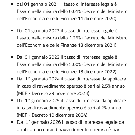
dal 01 gennaio 2021 il tasso di interesse legale è
fissato nella misura dello 0,01% (Decreto del Ministero
dell'Economia e delle Finanze 11 dicembre 2020)
Dal 01 gennaio 2022 il tasso di interesse legale è
fissato nella misura dello 1,25% (Decreto del Ministero
dell'Economia e delle Finanze 13 dicembre 2021)
Dal 01 gennaio 2023 il tasso di interesse legale è
fissato nella misura dello 5,00% (Decreto del Ministero
dell'Economia e delle Finanze 13 dicembre 2022)
Dal 1° gennaio 2024 il tasso di interesse da applicare
in caso di ravvedimento operoso è pari al 2,5% annuo
(MEF - Decreto 29 novembre 2023)
Dal 1° gennaio 2025 il tasso di interesse da applicare
in caso di ravvedimento operoso è pari al 2% annuo
(MEF - Decreto 10 dicembre 2024)
Dal 1° gennaio 2026 il tasso di interesse legale da
applicare in caso di ravvedimento operoso è pari