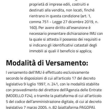
proprietà di imprese edili, costruiti e
destinati alla vendita, non locati, finché
rientrano in questa condizione (art. 1,
comma 751 - Legge 27 dicembre 2019, n.
160). Per avere diritto all'esenzione è
necessario presentare dichiarazione IMU con
la quale si attesta il possesso dei requisiti e
si indicano gli identificativi catastali degli
immobili ai quali il beneficio si applica;
Modalità di Versamento:
l versamento dell’IMU è effettuato esclusivamente
secondo le disposizioni di cui all’articolo 17 del decreto
legislativo 9 luglio 1997, n. 241, con le modalità stabilite
con provvedimento del direttore dell’Agenzia delle Entrate
(MODELLO F24), o tramite la piattaforma di cui all’articolo
5 del codice dell’amministrazione digitale, di cui al decreto
legislativo 7 marzo 2005, n. 82 (piattaforma PAGOPA).