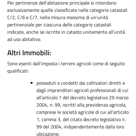
Per pertinenze dell’abitazione principale si intendono
esclusivamente quelle classificate nelle categorie catastali
C/2, C/6 e C/7, nella misura massima di un’unità
pertinenziale per ciascuna delle categorie catastali
indicate, anche se iscritte in catasto unitamente all’unità
ad uso abitativo.
Altri Immobili:
Sono esenti dall’imposta i terreni agricoli come di seguito
qualificati:
posseduti e condotti dai coltivatori diretti e
dagli imprenditori agricoli professionali di cui
all’articolo 1 del decreto legislativo 29 marzo
2004, n. 99, iscritti alla previdenza agricola,
comprese le società agricole di cui all’articolo
1, comma 3, del citato decreto legislativo n.
99 del 2004, indipendentemente dalla loro
ubicazione;