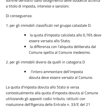
somme derivanti dallo svolgimento delle suddette attività
a titolo di imposta, interessi e sanzioni.
Di conseguenza:
1. per gli immobili classificati nel gruppo catastale D:
la quota d'imposta calcolata allo 0,76% deve
essere versata allo Stato;
la differenza con l'aliquota deliberata dal
Comune spetta al Comune medesimo.
2. per gli immobili diversi da quelli in categoria D
l'intero ammontare dell'imposta
dovuta deve essere versato al Comune.
La quota d’imposta dovuta allo Stato si versa
contestualmente alla quota d’imposta dovuta al Comune
utilizzando gli appositi codici tributo, istituiti con
risoluzione dell'Agenzia delle Entrate n. 33/E del 21