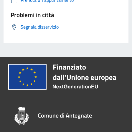
Problemi in città
Segnala disservizio
Comune di Antegnate