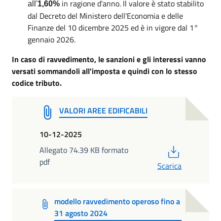
in ragione d'anno. Il valore è stato stabilito
all'
1,60%
dal Decreto del Ministero dell'Economia e delle
Finanze del 10 dicembre 2025 ed è in vigore dal 1°
gennaio 2026.
In caso di ravvedimento, le sanzioni e gli interessi vanno
versati sommandoli all'imposta e quindi con lo stesso
codice tributo.
VALORI AREE EDIFICABILI
10-12-2025
PDF
Allegato 74.39 KB formato
pdf
Scarica
modello ravvedimento operoso fino a
31 agosto 2024