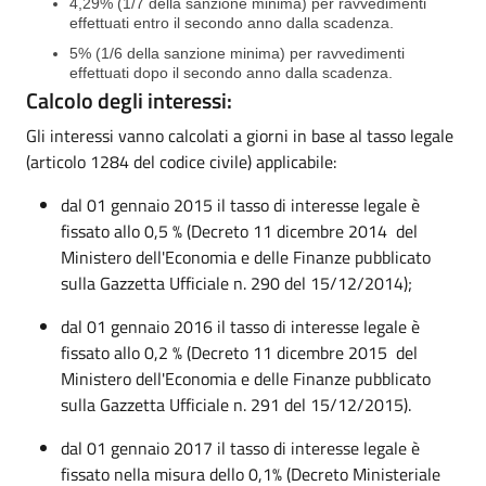
4,29% (1/7 della sanzione minima) per ravvedimenti
effettuati entro il secondo anno dalla scadenza.
5% (1/6 della sanzione minima) per ravvedimenti
effettuati dopo il secondo anno dalla scadenza.
Calcolo degli interessi:
Gli interessi vanno calcolati a giorni in base al tasso legale
(articolo 1284 del codice civile) applicabile:
dal 01 gennaio 2015 il tasso di interesse legale è
fissato allo 0,5 % (Decreto 11 dicembre 2014 del
Ministero dell'Economia e delle Finanze pubblicato
sulla Gazzetta Ufficiale n. 290 del 15/12/2014);
dal 01 gennaio 2016 il tasso di interesse legale è
fissato allo 0,2 % (Decreto 11 dicembre 2015 del
Ministero dell'Economia e delle Finanze pubblicato
sulla Gazzetta Ufficiale n. 291 del 15/12/2015).
dal 01 gennaio 2017 il tasso di interesse legale è
fissato nella misura dello 0,1% (Decreto Ministeriale