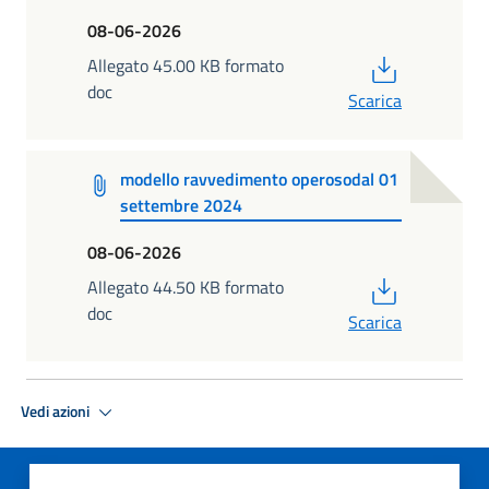
08-06-2026
PDF
Allegato 45.00 KB formato
doc
Scarica
modello ravvedimento operosodal 01
settembre 2024
08-06-2026
PDF
Allegato 44.50 KB formato
doc
Scarica
Vedi azioni