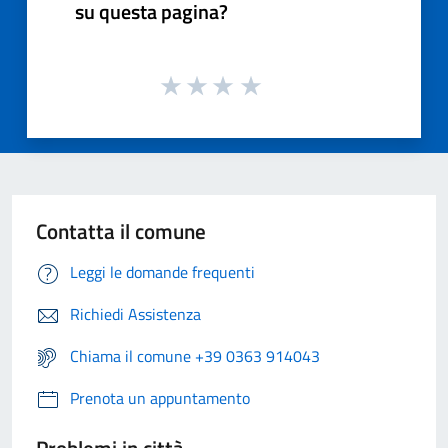
su questa pagina?
Contatta il comune
Leggi le domande frequenti
Richiedi Assistenza
Chiama il comune +39 0363 914043
Prenota un appuntamento