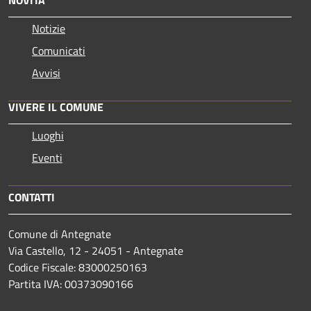
Notizie
Comunicati
Avvisi
VIVERE IL COMUNE
Luoghi
Eventi
CONTATTI
Comune di Antegnate
Via Castello, 12 - 24051 - Antegnate
Codice Fiscale: 83000250163
Partita IVA: 00373090166