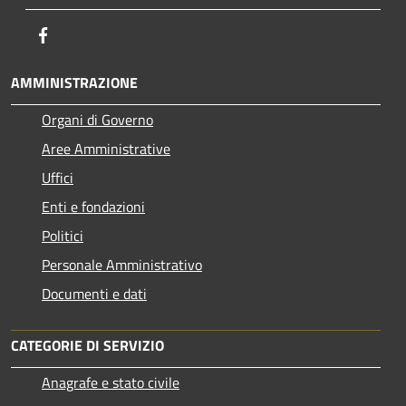
Facebook
AMMINISTRAZIONE
Organi di Governo
Aree Amministrative
Uffici
Enti e fondazioni
Politici
Personale Amministrativo
Documenti e dati
CATEGORIE DI SERVIZIO
Anagrafe e stato civile