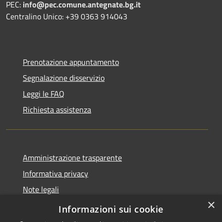
PEC:
info@pec.comune.antegnate.bg.it
Centralino Unico: +39 0363 914043
Prenotazione appuntamento
Segnalazione disservizio
Leggi le FAQ
Richiesta assistenza
Amministrazione trasparente
Informativa privacy
Note legali
×
Dichiarazione di accessibilità
Informazioni sui cookie