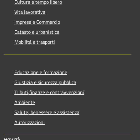
Cultura e tempo libero
Vita lavorativa
Imprese e Commercio
Catasto e urbanistica
Mobilità e trasporti
Educazione e formazione
Giustizia e sicurezza pubblica
Tributi,finanze e contravvenzioni
Ambiente
Salute, benessere e assistenza
Autorizzazioni
NOVITÀ