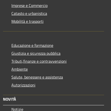
Imprese e Commercio
Catasto e urbanistica
Mobilità e trasporti
Educazione e formazione
Giustizia e sicurezza pubblica
Tributi,finanze e contravvenzioni
Ambiente
Salute, benessere e assistenza
Autorizzazioni
NOVITÀ
Notizie