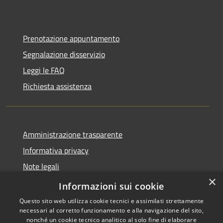
Prenotazione appuntamento
Segnalazione disservizio
Leggi le FAQ
Richiesta assistenza
Amministrazione trasparente
Informativa privacy
Note legali
×
Dichiarazione di accessibilità
Informazioni sui cookie
Questo sito web utilizza cookie tecnici e assimilati strettamente
necessari al corretto funzionamento e alla navigazione del sito,
nonché un cookie tecnico analitico al solo fine di elaborare