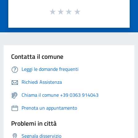
Contatta il comune
Leggi le domande frequenti
Richiedi Assistenza
Chiama il comune +39 0363 914043
Prenota un appuntamento
Problemi in città
Segnala disservizio