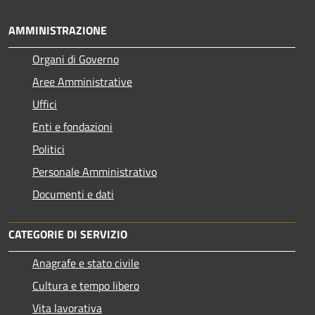
AMMINISTRAZIONE
Organi di Governo
Aree Amministrative
Uffici
Enti e fondazioni
Politici
Personale Amministrativo
Documenti e dati
CATEGORIE DI SERVIZIO
Anagrafe e stato civile
Cultura e tempo libero
Vita lavorativa