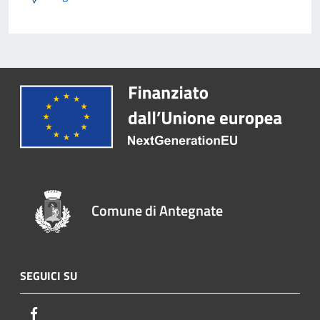
Comune di Antegnate
SEGUICI SU
Facebook