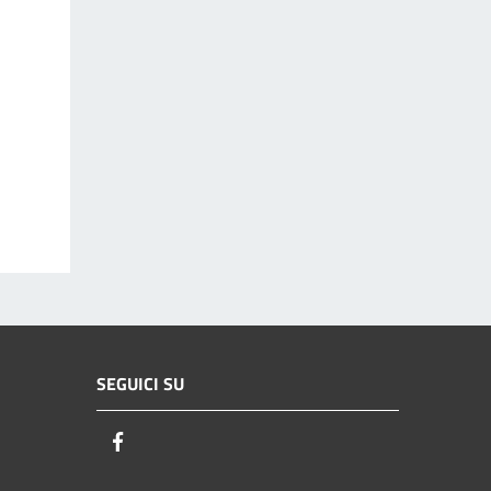
SEGUICI SU
Facebook