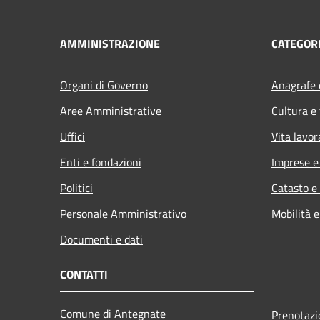
AMMINISTRAZIONE
CATEGORI
Organi di Governo
Anagrafe e
Aree Amministrative
Cultura e
Uffici
Vita lavor
Enti e fondazioni
Imprese 
Politici
Catasto e
Personale Amministrativo
Mobilità e
Documenti e dati
CONTATTI
Comune di Antegnate
Prenotaz