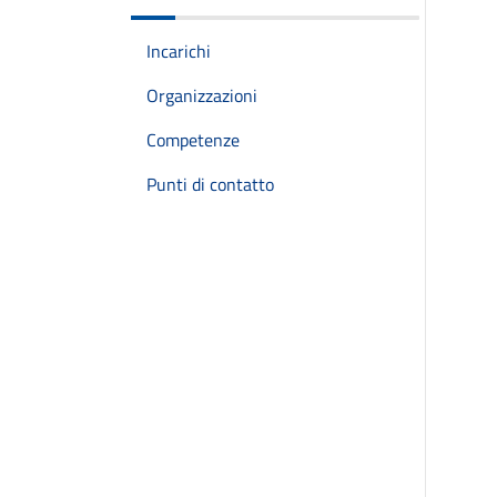
Incarichi
Organizzazioni
Competenze
Punti di contatto