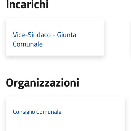
Incarichi
Vice-Sindaco - Giunta
Comunale
Organizzazioni
Consiglio Comunale