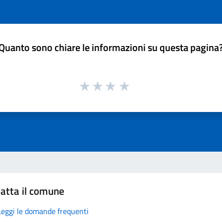
Quanto sono chiare le informazioni su questa pagina
atta il comune
Leggi le domande frequenti