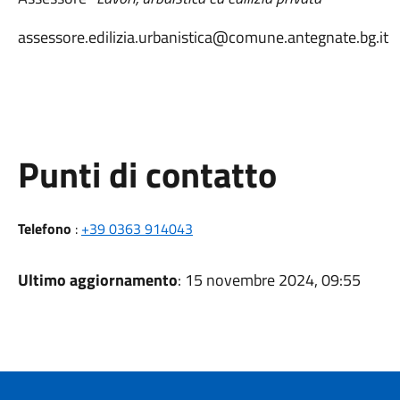
assessore.edilizia.urbanistica@comune.antegnate.bg.it
Punti di contatto
Telefono
:
+39 0363 914043
Ultimo aggiornamento
: 15 novembre 2024, 09:55