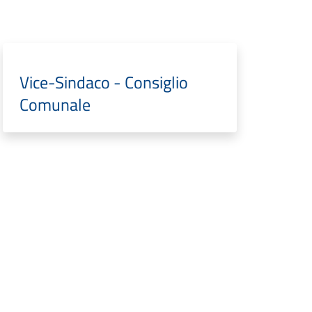
Vice-Sindaco - Consiglio
Comunale