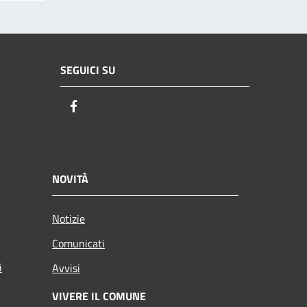
SEGUICI SU
Facebook
NOVITÀ
Notizie
Comunicati
i
Avvisi
VIVERE IL COMUNE