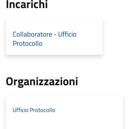
Incarichi
Collaboratore - Ufficio
Protocollo
Organizzazioni
Ufficio Protocollo