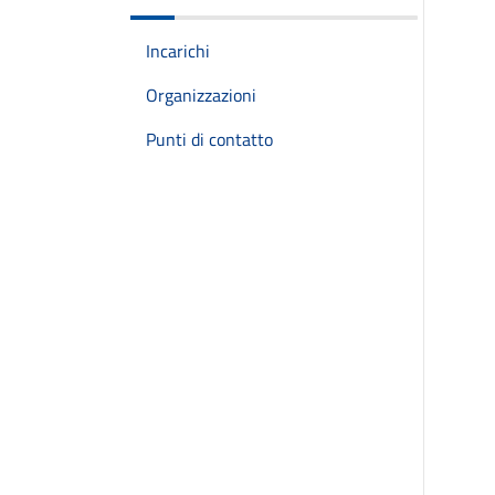
Incarichi
Organizzazioni
Punti di contatto