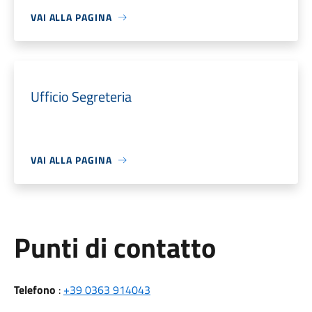
VAI ALLA PAGINA
Ufficio Segreteria
VAI ALLA PAGINA
Punti di contatto
Telefono
:
+39 0363 914043