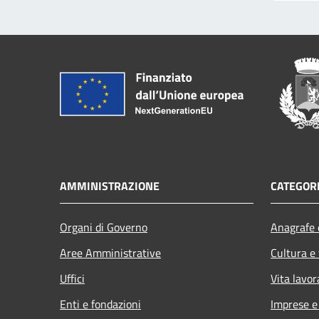
AMMINISTRAZIONE
CATEGORI
Organi di Governo
Anagrafe e
Aree Amministrative
Cultura e
Uffici
Vita lavor
Enti e fondazioni
Imprese 