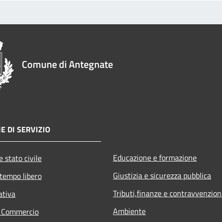
Comune di Antegnate
E DI SERVIZIO
Educazione e formazione
 stato civile
Giustizia e sicurezza pubblica
 tempo libero
Tributi,finanze e contravvenzion
ativa
Ambiente
e Commercio