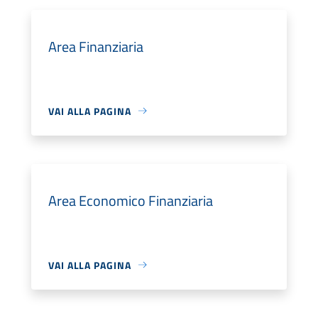
Area Finanziaria
VAI ALLA PAGINA
Area Economico Finanziaria
VAI ALLA PAGINA