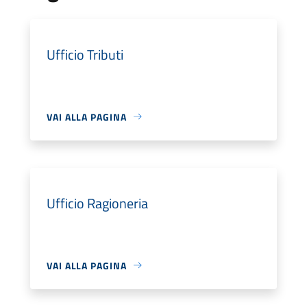
Ufficio Tributi
VAI ALLA PAGINA
Ufficio Ragioneria
VAI ALLA PAGINA