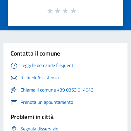
Contatta il comune
Leggi le domande frequenti
Richiedi Assistenza
Chiama il comune +39 0363 914043
Prenota un appuntamento
Problemi in città
Segnala disservizio