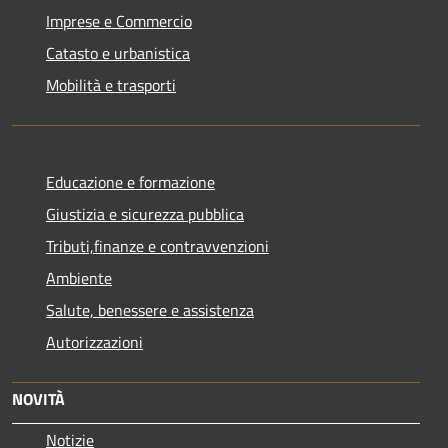
Imprese e Commercio
Catasto e urbanistica
Mobilità e trasporti
Educazione e formazione
Giustizia e sicurezza pubblica
Tributi,finanze e contravvenzioni
Ambiente
Salute, benessere e assistenza
Autorizzazioni
NOVITÀ
Notizie