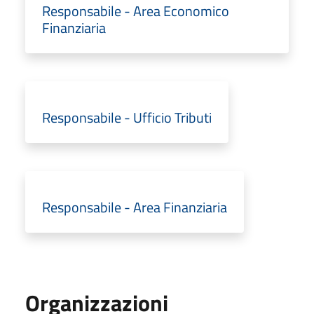
Responsabile - Area Economico
Finanziaria
Responsabile - Ufficio Tributi
Responsabile - Area Finanziaria
Organizzazioni