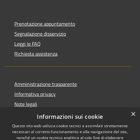
Prenotazione appuntamento
Segnalazione disservizio
Leggi le FAQ
Richiesta assistenza
Amministrazione trasparente
Informativa privacy
Note legali
×
Dichiarazione di accessibilità
Informazioni sui cookie
Questo sito web utilizza cookie tecnici e assimilati strettamente
necessari al corretto funzionamento e alla navigazione del sito,
nonché un cookie tecnico analitico al solo fine di elaborare