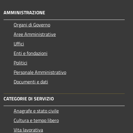
AMMINISTRAZIONE
Organi di Governo
Aree Amministrative
Uffici
Enti e fondazioni
Politici
Personale Amministrativo
Documenti e dati
CATEGORIE DI SERVIZIO
Anagrafe e stato civile
Cultura e tempo libero
Vita lavorativa