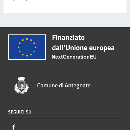
Comune di Antegnate
SEGUICI SU
Facebook