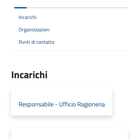
Incarichi
Organizzazioni
Punti di contatto
Incarichi
Responsabile - Ufficio Ragioneria