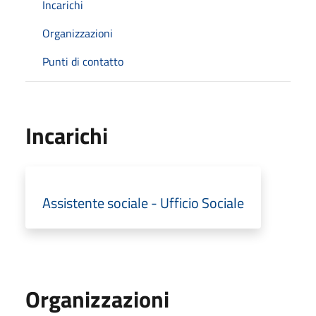
Incarichi
Organizzazioni
Punti di contatto
Incarichi
Assistente sociale - Ufficio Sociale
Organizzazioni