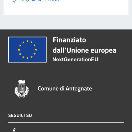
Comune di Antegnate
SEGUICI SU
Facebook