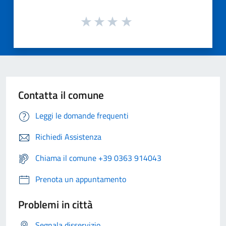
Contatta il comune
Leggi le domande frequenti
Richiedi Assistenza
Chiama il comune +39 0363 914043
Prenota un appuntamento
Problemi in città
Segnala disservizio