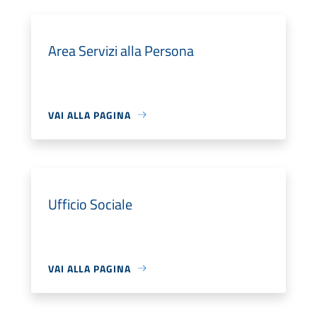
Area Servizi alla Persona
VAI ALLA PAGINA
Ufficio Sociale
VAI ALLA PAGINA