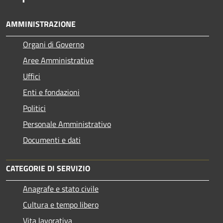
AMMINISTRAZIONE
Organi di Governo
Aree Amministrative
Uffici
Enti e fondazioni
Politici
Personale Amministrativo
Documenti e dati
CATEGORIE DI SERVIZIO
Anagrafe e stato civile
Cultura e tempo libero
Vita lavorativa