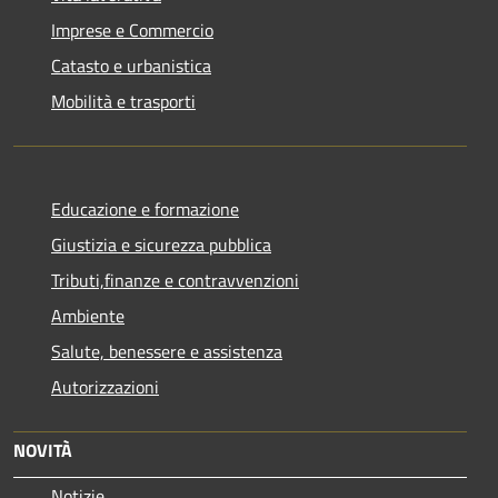
Imprese e Commercio
Catasto e urbanistica
Mobilità e trasporti
Educazione e formazione
Giustizia e sicurezza pubblica
Tributi,finanze e contravvenzioni
Ambiente
Salute, benessere e assistenza
Autorizzazioni
NOVITÀ
Notizie