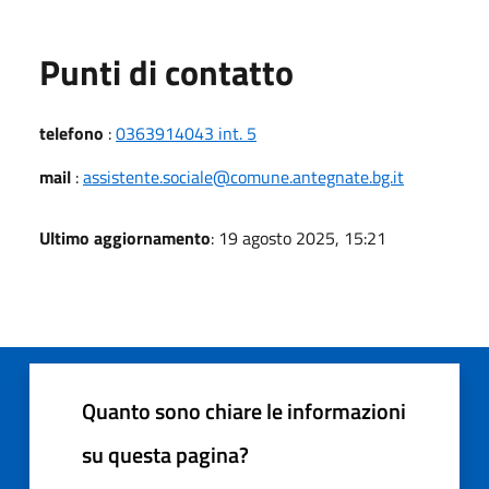
Punti di contatto
telefono
:
0363914043 int. 5
mail
:
assistente.sociale@comune.antegnate.bg.it
Ultimo aggiornamento
: 19 agosto 2025, 15:21
Quanto sono chiare le informazioni
su questa pagina?