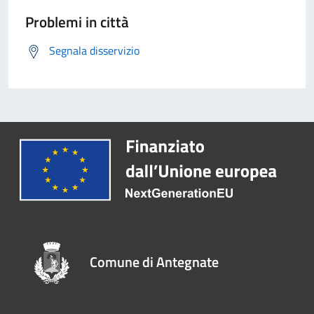
Problemi in città
Segnala disservizio
Comune di Antegnate