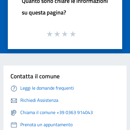
Quanto sono chiare le informazioni
su questa pagina?
Contatta il comune
Leggi le domande frequenti
Richiedi Assistenza
Chiama il comune +39 0363 914043
Prenota un appuntamento