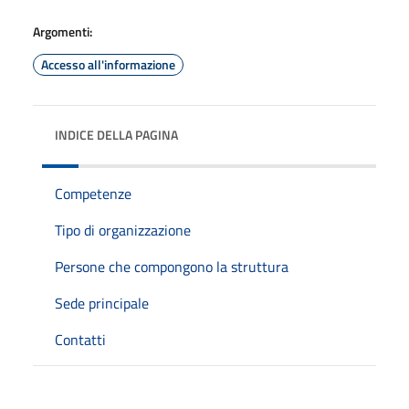
Argomenti:
Accesso all'informazione
INDICE DELLA PAGINA
Competenze
Tipo di organizzazione
Persone che compongono la struttura
Sede principale
Contatti