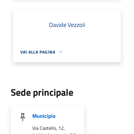
Davide Vezzoli
VAI ALLA PAGINA
Sede principale
Municipio
Via Castello, 12,