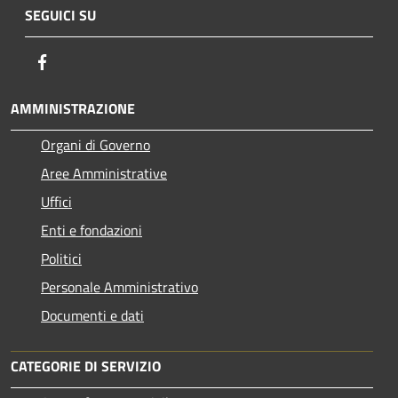
SEGUICI SU
Facebook
AMMINISTRAZIONE
Organi di Governo
Aree Amministrative
Uffici
Enti e fondazioni
Politici
Personale Amministrativo
Documenti e dati
CATEGORIE DI SERVIZIO