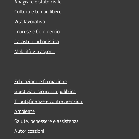
Anagrafe e stato civile
Cultura e tempo libero
Vita lavorativa
Imprese e Commercio
Catasto e urbanistica
Mobilità e trasporti
Educazione e formazione
Giustizia e sicurezza pubblica
Tributi,finanze e contravvenzioni
Ambiente
Salute, benessere e assistenza
Autorizzazioni