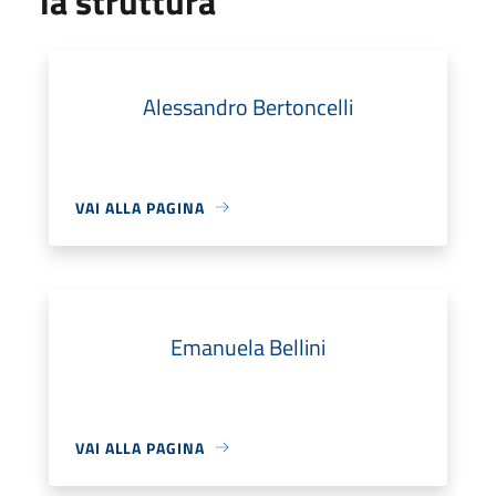
la struttura
Alessandro Bertoncelli
VAI ALLA PAGINA
Emanuela Bellini
VAI ALLA PAGINA