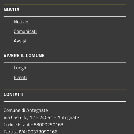
NOVITÀ
Notizie
Comunicati
Avvisi
VIVERE IL COMUNE
Luoghi
Eventi
CONTATTI
Comune di Antegnate
Via Castello, 12 - 24051 - Antegnate
Codice Fiscale: 83000250163
Partita IVA: 00373090166