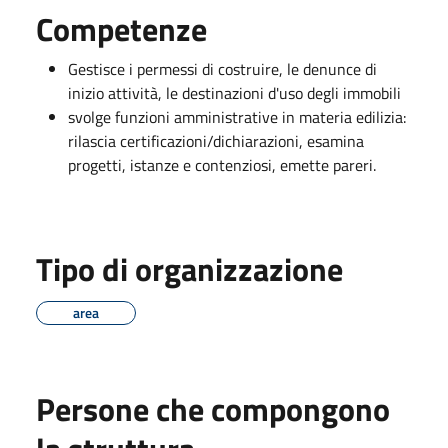
Competenze
Gestisce i permessi di costruire, le denunce di
inizio attività, le destinazioni d'uso degli immobili
svolge funzioni amministrative in materia edilizia:
rilascia certificazioni/dichiarazioni, esamina
progetti, istanze e contenziosi, emette pareri.
Tipo di organizzazione
area
Persone che compongono