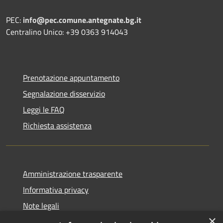
PEC:
info@pec.comune.antegnate.bg.it
Centralino Unico: +39 0363 914043
Prenotazione appuntamento
Segnalazione disservizio
Leggi le FAQ
Richiesta assistenza
Amministrazione trasparente
Informativa privacy
Note legali
×
Dichiarazione di accessibilità