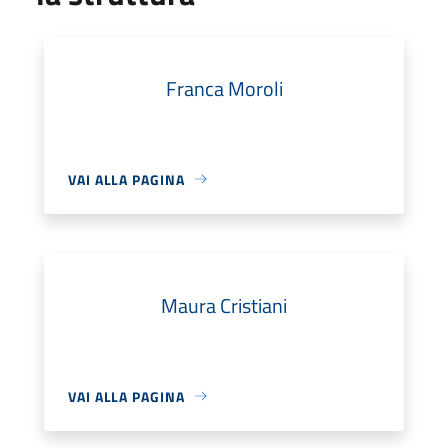
Franca Moroli
VAI ALLA PAGINA
Maura Cristiani
VAI ALLA PAGINA