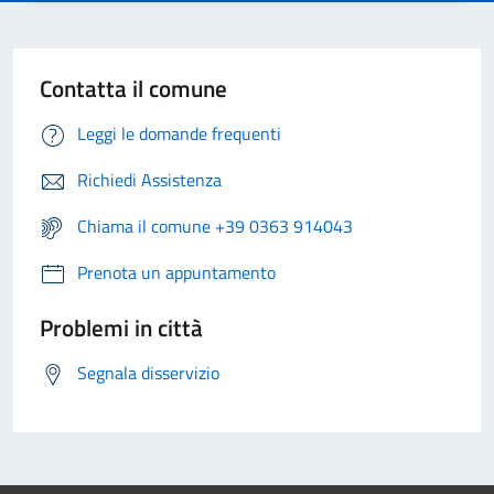
Contatta il comune
Leggi le domande frequenti
Richiedi Assistenza
Chiama il comune +39 0363 914043
Prenota un appuntamento
Problemi in città
Segnala disservizio