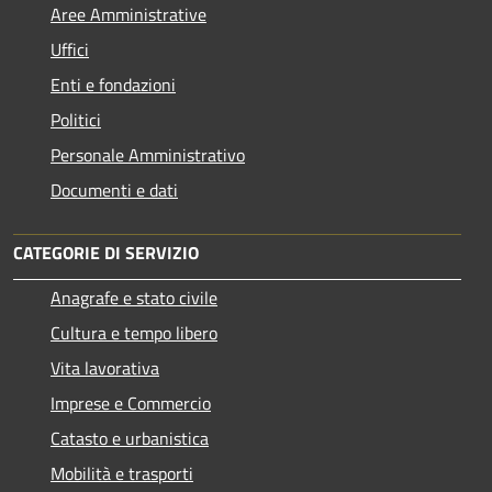
Aree Amministrative
Uffici
Enti e fondazioni
Politici
Personale Amministrativo
Documenti e dati
CATEGORIE DI SERVIZIO
Anagrafe e stato civile
Cultura e tempo libero
Vita lavorativa
Imprese e Commercio
Catasto e urbanistica
Mobilità e trasporti