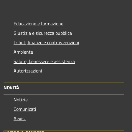
Educazione e formazione
Giustizia e sicurezza pubblica
Tributi,finanze e contravvenzioni
Ambiente
Salute, benessere e assistenza
Autorizzazioni
NOVITÀ
Notizie
Comunicati
Avvisi