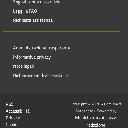
Segnalazione disservizio
Leggi le FAQ
Richiesta assistenza
Amministrazione trasparente
Informativa privacy
Note legali
Dichiarazione di accessibilità
RSS
Copyright © 2026 • Comune di
Accessibilità
Antegnate • Powered by
Privacy
Municipium
Accesso
•
Cookie
redazione