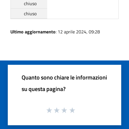
chiuso
chiuso
Ultimo aggiornamento
: 12 aprile 2024, 09:28
Quanto sono chiare le informazioni
su questa pagina?