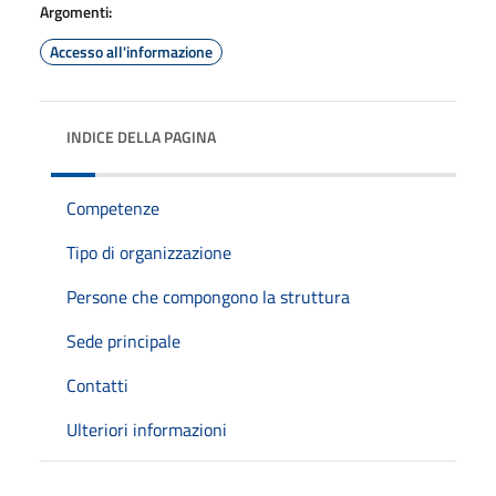
Argomenti:
Accesso all'informazione
INDICE DELLA PAGINA
Competenze
Tipo di organizzazione
Persone che compongono la struttura
Sede principale
Contatti
Ulteriori informazioni