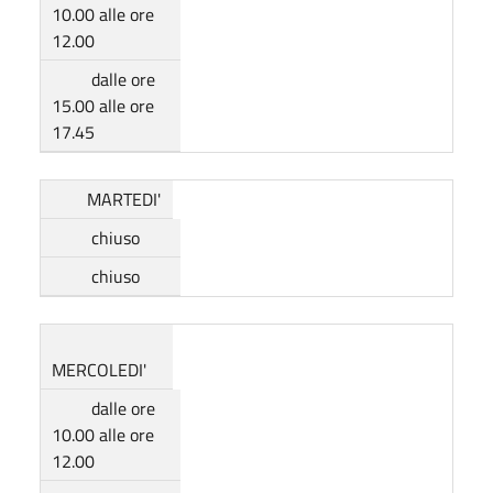
10.00 alle ore
12.00
dalle ore
15.00 alle ore
17.45
MARTEDI'
chiuso
chiuso
MERCOLEDI'
dalle ore
10.00 alle ore
12.00