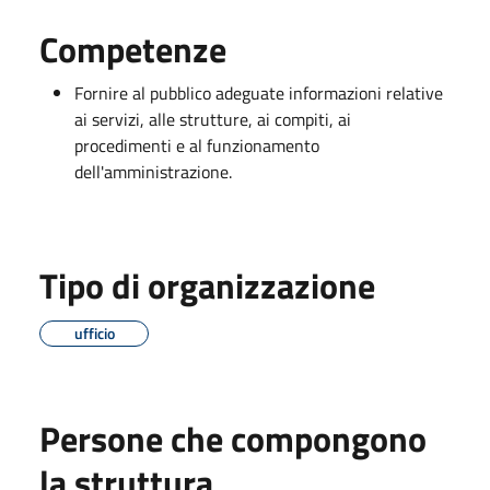
Competenze
Fornire al pubblico adeguate informazioni relative
ai servizi, alle strutture, ai compiti, ai
procedimenti e al funzionamento
dell'amministrazione.
Tipo di organizzazione
ufficio
Persone che compongono
la struttura