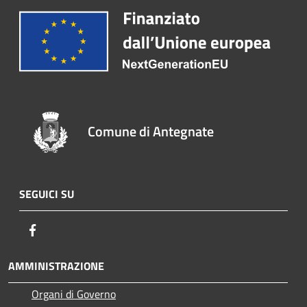
Comune di Antegnate
SEGUICI SU
Facebook
AMMINISTRAZIONE
Organi di Governo