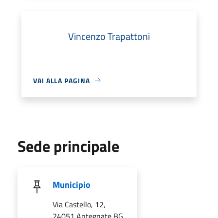
Vincenzo Trapattoni
VAI ALLA PAGINA
Sede principale
Municipio
Via Castello, 12,
24051 Antegnate BG,