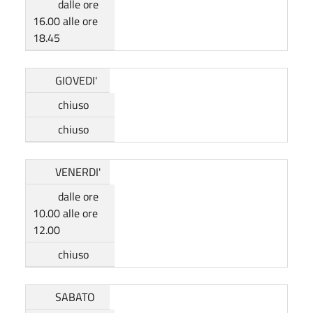
dalle ore
16.00 alle ore
18.45
GIOVEDI'
chiuso
chiuso
VENERDI'
dalle ore
10.00 alle ore
12.00
chiuso
SABATO