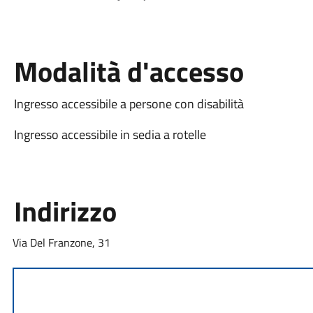
Modalità d'accesso
Ingresso accessibile a persone con disabilità
Ingresso accessibile in sedia a rotelle
Indirizzo
Via Del Franzone, 31