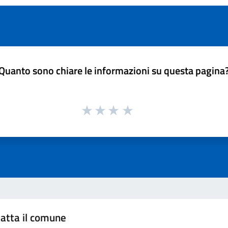
Quanto sono chiare le informazioni su questa pagina
atta il comune