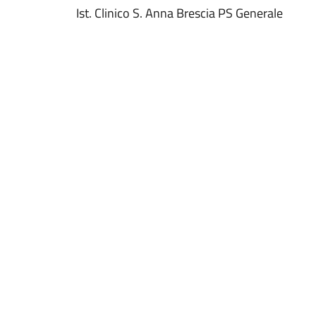
Ist. Clinico S. Anna Brescia PS Generale