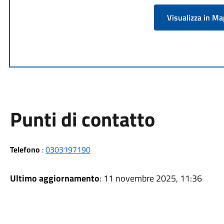
Visualizza in M
Punti di contatto
Telefono
:
0303197190
Ultimo aggiornamento
: 11 novembre 2025, 11:36