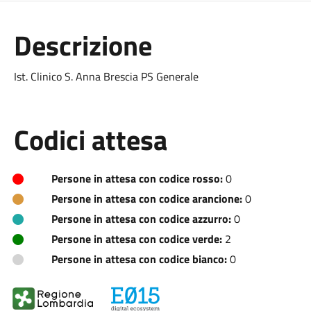
Descrizione
Ist. Clinico S. Anna Brescia PS Generale
Codici attesa
Persone in attesa con codice rosso:
0
Persone in attesa con codice arancione:
0
Persone in attesa con codice azzurro:
0
Persone in attesa con codice verde:
2
Persone in attesa con codice bianco:
0