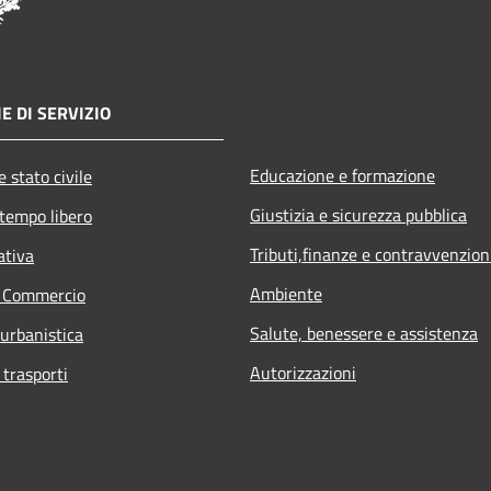
E DI SERVIZIO
Educazione e formazione
 stato civile
Giustizia e sicurezza pubblica
 tempo libero
Tributi,finanze e contravvenzion
ativa
Ambiente
e Commercio
Salute, benessere e assistenza
 urbanistica
Autorizzazioni
 trasporti