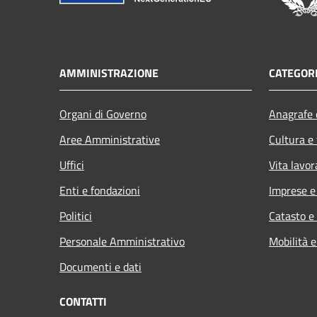
AMMINISTRAZIONE
CATEGORI
Organi di Governo
Anagrafe e
Aree Amministrative
Cultura e
Uffici
Vita lavor
Enti e fondazioni
Imprese 
Politici
Catasto e
Personale Amministrativo
Mobilità e
Documenti e dati
CONTATTI