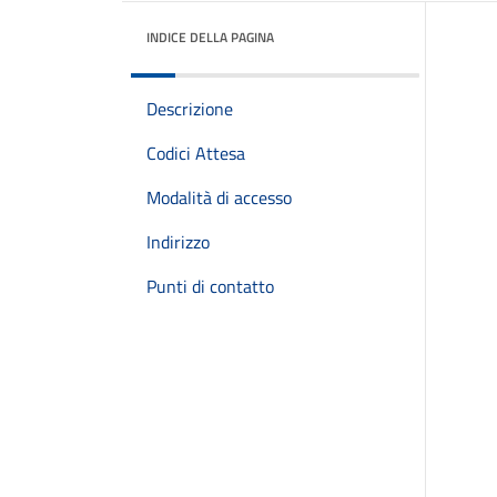
INDICE DELLA PAGINA
Descrizione
Codici Attesa
Modalità di accesso
Indirizzo
Punti di contatto