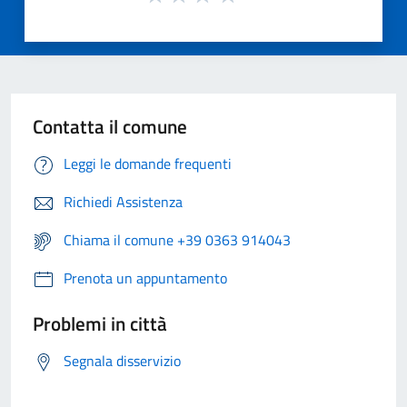
Contatta il comune
Leggi le domande frequenti
Richiedi Assistenza
Chiama il comune +39 0363 914043
Prenota un appuntamento
Problemi in città
Segnala disservizio