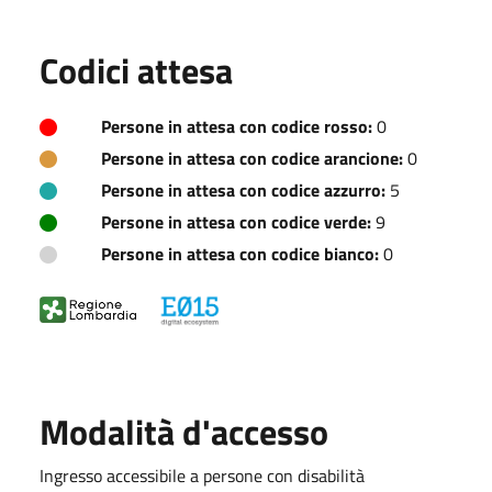
Codici attesa
Persone in attesa con codice rosso:
0
Persone in attesa con codice arancione:
0
Persone in attesa con codice azzurro:
5
Persone in attesa con codice verde:
9
Persone in attesa con codice bianco:
0
Modalità d'accesso
Ingresso accessibile a persone con disabilità