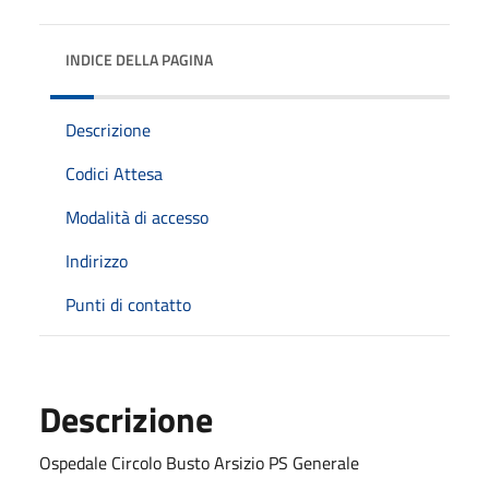
INDICE DELLA PAGINA
Descrizione
Codici Attesa
Modalità di accesso
Indirizzo
Punti di contatto
Descrizione
Ospedale Circolo Busto Arsizio PS Generale