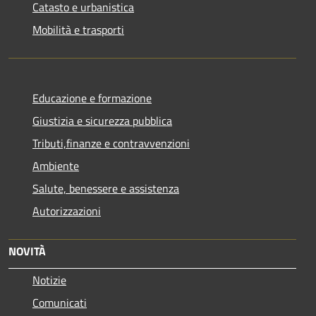
Catasto e urbanistica
Mobilità e trasporti
Educazione e formazione
Giustizia e sicurezza pubblica
Tributi,finanze e contravvenzioni
Ambiente
Salute, benessere e assistenza
Autorizzazioni
NOVITÀ
Notizie
Comunicati