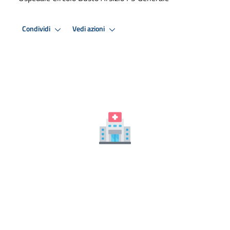
Condividi
Vedi azioni