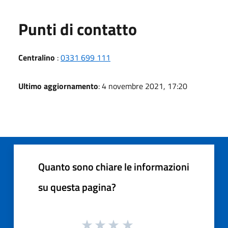
Punti di contatto
Centralino
:
0331 699 111
Ultimo aggiornamento
: 4 novembre 2021, 17:20
Quanto sono chiare le informazioni
su questa pagina?