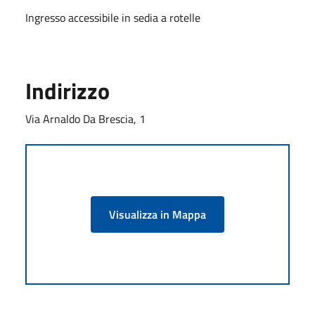
Ingresso accessibile in sedia a rotelle
Indirizzo
Via Arnaldo Da Brescia, 1
Visualizza in Mappa