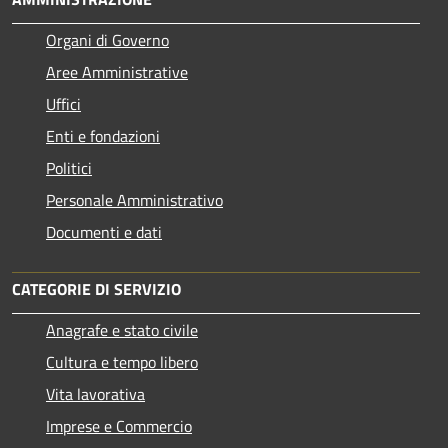
Organi di Governo
Aree Amministrative
Uffici
Enti e fondazioni
Politici
Personale Amministrativo
Documenti e dati
CATEGORIE DI SERVIZIO
Anagrafe e stato civile
Cultura e tempo libero
Vita lavorativa
Imprese e Commercio