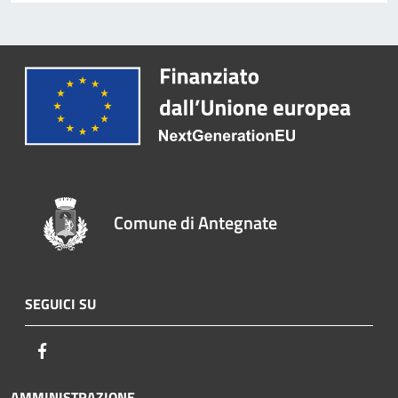
Comune di Antegnate
SEGUICI SU
Facebook
AMMINISTRAZIONE