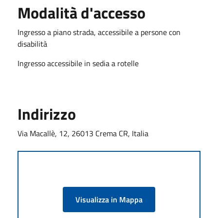
Modalità d'accesso
Ingresso a piano strada, accessibile a persone con
disabilità
Ingresso accessibile in sedia a rotelle
Indirizzo
Via Macallè, 12, 26013 Crema CR, Italia
Visualizza in Mappa