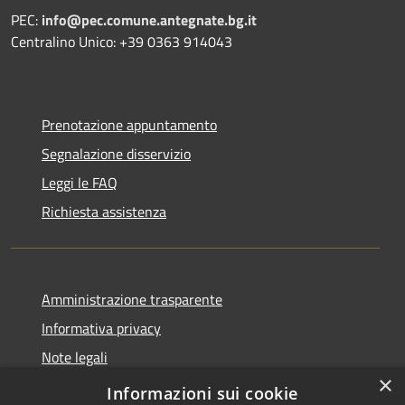
PEC:
info@pec.comune.antegnate.bg.it
Centralino Unico: +39 0363 914043
Prenotazione appuntamento
Segnalazione disservizio
Leggi le FAQ
Richiesta assistenza
Amministrazione trasparente
Informativa privacy
Note legali
×
Dichiarazione di accessibilità
Informazioni sui cookie