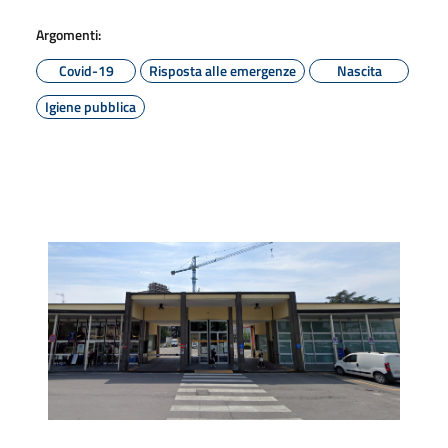
Argomenti:
Covid-19
Risposta alle emergenze
Nascita
Igiene pubblica