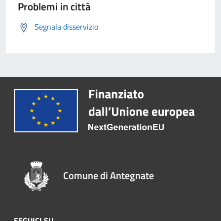
Problemi in città
Segnala disservizio
Comune di Antegnate
SEGUICI SU