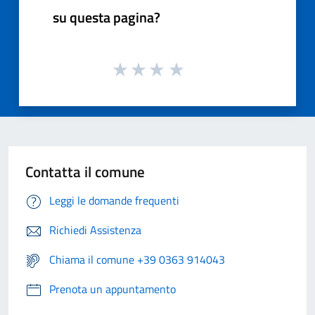
su questa pagina?
Contatta il comune
Leggi le domande frequenti
Richiedi Assistenza
Chiama il comune +39 0363 914043
Prenota un appuntamento