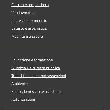
Cultura e tempo libero
Vita lavorativa
Imprese e Commercio
Catasto e urbanistica
Mobilità e trasporti
Educazione e formazione
Giustizia e sicurezza pubblica
Tributi,finanze e contravvenzioni
Ambiente
Salute, benessere e assistenza
Autorizzazioni