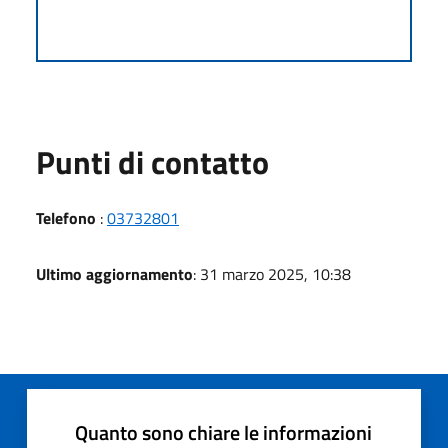
Punti di contatto
Telefono
:
03732801
Ultimo aggiornamento
: 31 marzo 2025, 10:38
Quanto sono chiare le informazioni