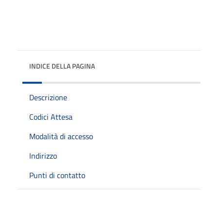
INDICE DELLA PAGINA
Descrizione
Codici Attesa
Modalità di accesso
Indirizzo
Punti di contatto