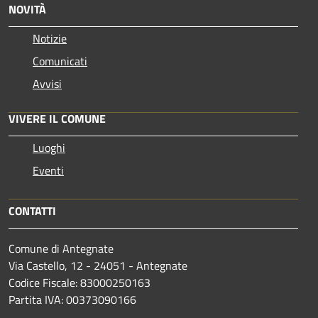
NOVITÀ
Notizie
Comunicati
Avvisi
VIVERE IL COMUNE
Luoghi
Eventi
CONTATTI
Comune di Antegnate
Via Castello, 12 - 24051 - Antegnate
Codice Fiscale: 83000250163
Partita IVA: 00373090166