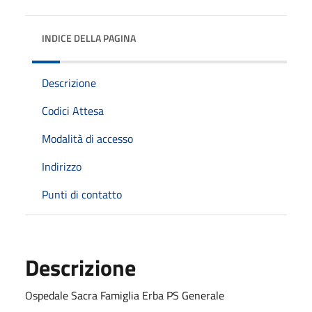
INDICE DELLA PAGINA
Descrizione
Codici Attesa
Modalità di accesso
Indirizzo
Punti di contatto
Descrizione
Ospedale Sacra Famiglia Erba PS Generale