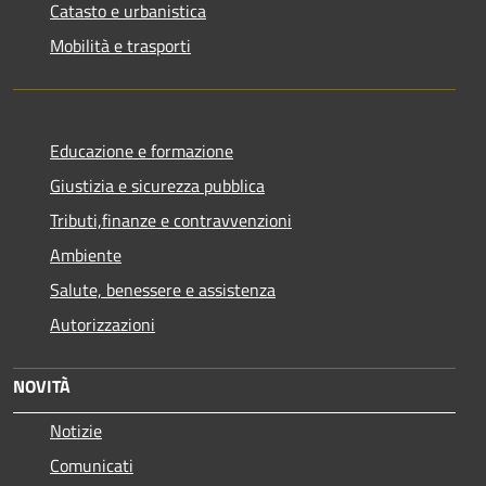
Catasto e urbanistica
Mobilità e trasporti
Educazione e formazione
Giustizia e sicurezza pubblica
Tributi,finanze e contravvenzioni
Ambiente
Salute, benessere e assistenza
Autorizzazioni
NOVITÀ
Notizie
Comunicati