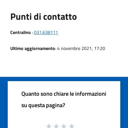
Punti di contatto
Centralino
:
031.638111
Ultimo aggiornamento
: 4 novembre 2021, 17:20
Quanto sono chiare le informazioni
su questa pagina?