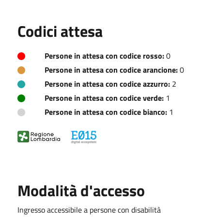
Codici attesa
Persone in attesa con codice rosso:
0
Persone in attesa con codice arancione:
0
Persone in attesa con codice azzurro:
2
Persone in attesa con codice verde:
1
Persone in attesa con codice bianco:
1
Modalità d'accesso
Ingresso accessibile a persone con disabilità