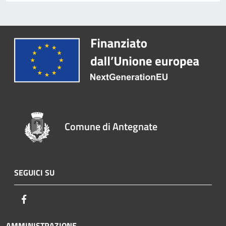
Comune di Antegnate
SEGUICI SU
Facebook
AMMINISTRAZIONE