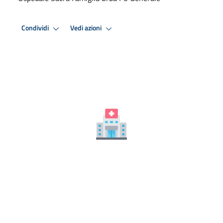
Condividi
Vedi azioni