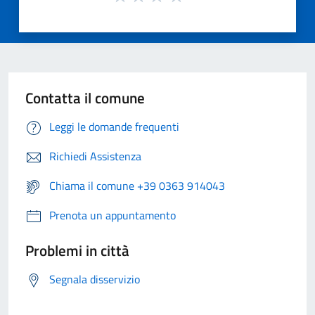
Contatta il comune
Leggi le domande frequenti
Richiedi Assistenza
Chiama il comune +39 0363 914043
Prenota un appuntamento
Problemi in città
Segnala disservizio