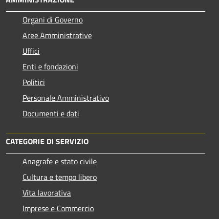
Organi di Governo
Aree Amministrative
Uffici
Enti e fondazioni
Politici
Personale Amministrativo
Documenti e dati
CATEGORIE DI SERVIZIO
Anagrafe e stato civile
Cultura e tempo libero
Vita lavorativa
Imprese e Commercio