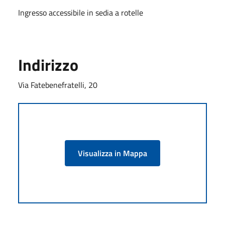
Ingresso accessibile in sedia a rotelle
Indirizzo
Via Fatebenefratelli, 20
Visualizza in Mappa