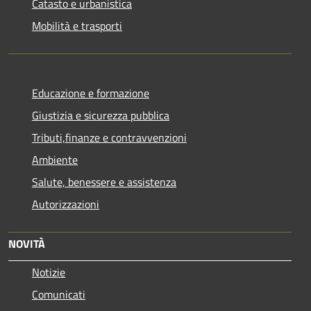
Catasto e urbanistica
Mobilità e trasporti
Educazione e formazione
Giustizia e sicurezza pubblica
Tributi,finanze e contravvenzioni
Ambiente
Salute, benessere e assistenza
Autorizzazioni
NOVITÀ
Notizie
Comunicati