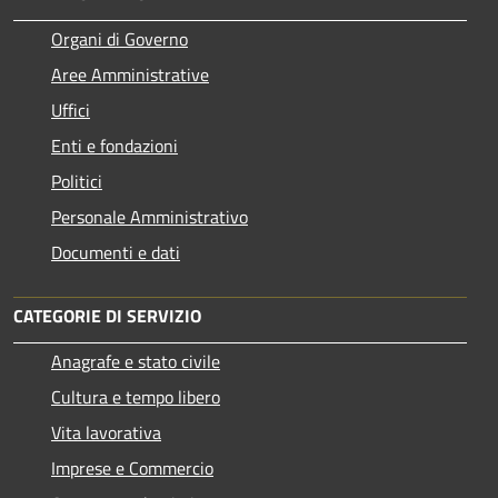
Organi di Governo
Aree Amministrative
Uffici
Enti e fondazioni
Politici
Personale Amministrativo
Documenti e dati
CATEGORIE DI SERVIZIO
Anagrafe e stato civile
Cultura e tempo libero
Vita lavorativa
Imprese e Commercio