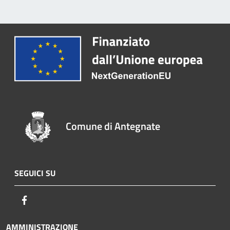
Comune di Antegnate
SEGUICI SU
Facebook
AMMINISTRAZIONE