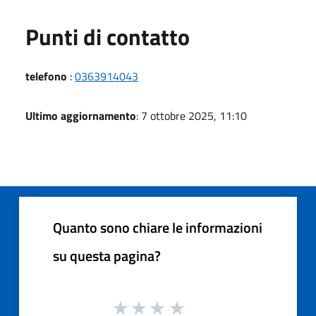
Punti di contatto
telefono
:
0363914043
Ultimo aggiornamento
: 7 ottobre 2025, 11:10
Quanto sono chiare le informazioni
su questa pagina?