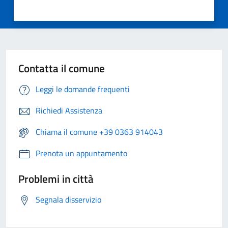
Contatta il comune
Leggi le domande frequenti
Richiedi Assistenza
Chiama il comune +39 0363 914043
Prenota un appuntamento
Problemi in città
Segnala disservizio