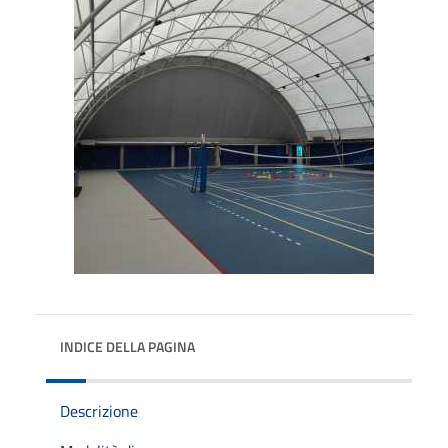
INDICE DELLA PAGINA
Descrizione