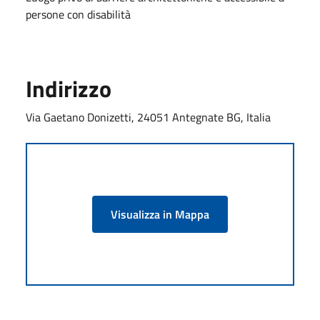
persone con disabilità
Indirizzo
Via Gaetano Donizetti, 24051 Antegnate BG, Italia
Visualizza in Mappa