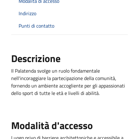
Modalità di accesso
Indirizzo
Punti di contatto
Descrizione
Il Palatenda svolge un ruolo fondamentale
nell'incoraggiare la partecipazione della comunità,
fornendo un ambiente accogliente per gli appassionati
dello sport di tutte le età e livelli di abilità.
Modalità d'accesso
Luogo privo di barriere architettoniche e accessibile a