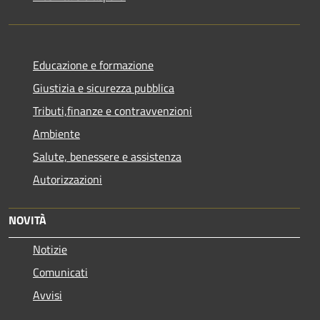
Educazione e formazione
Giustizia e sicurezza pubblica
Tributi,finanze e contravvenzioni
Ambiente
Salute, benessere e assistenza
Autorizzazioni
NOVITÀ
Notizie
Comunicati
Avvisi