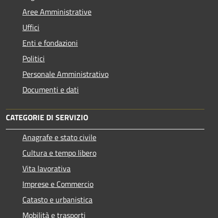
Aree Amministrative
Uffici
Enti e fondazioni
Politici
Personale Amministrativo
Documenti e dati
CATEGORIE DI SERVIZIO
Anagrafe e stato civile
Cultura e tempo libero
Vita lavorativa
Imprese e Commercio
Catasto e urbanistica
Mobilità e trasporti