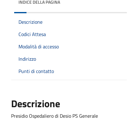
INDICE DELLA PAGINA
Descrizione
Codici Attesa
Modalità di accesso
Indirizzo
Punti di contatto
Descrizione
Presidio Ospedaliero di Desio PS Generale