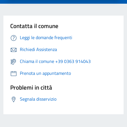
Contatta il comune
Leggi le domande frequenti
Richiedi Assistenza
Chiama il comune +39 0363 914043
Prenota un appuntamento
Problemi in città
Segnala disservizio