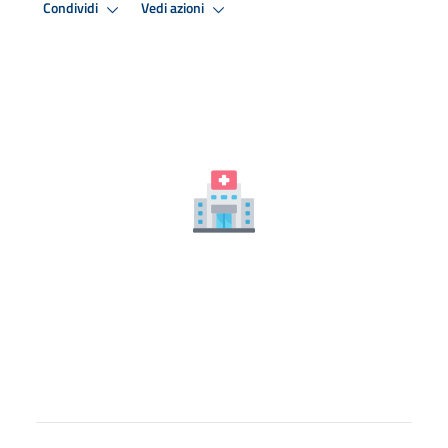
Condividi
Vedi azioni