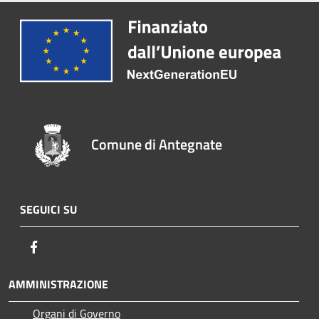
Comune di Antegnate
SEGUICI SU
Facebook
AMMINISTRAZIONE
Organi di Governo