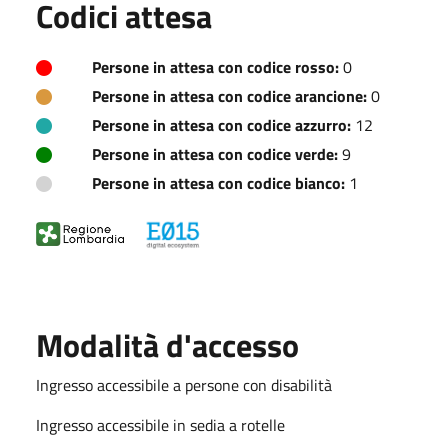
Codici attesa
Persone in attesa con codice rosso:
0
Persone in attesa con codice arancione:
0
Persone in attesa con codice azzurro:
12
Persone in attesa con codice verde:
9
Persone in attesa con codice bianco:
1
Modalità d'accesso
Ingresso accessibile a persone con disabilità
Ingresso accessibile in sedia a rotelle