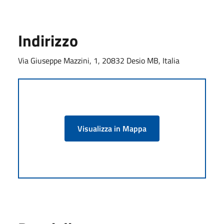
Indirizzo
Via Giuseppe Mazzini, 1, 20832 Desio MB, Italia
Visualizza in Mappa