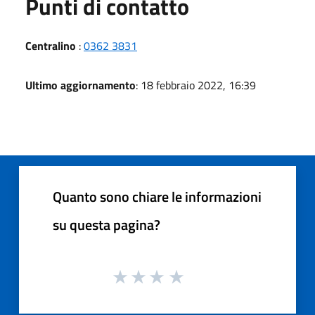
Punti di contatto
Centralino
:
0362 3831
Ultimo aggiornamento
: 18 febbraio 2022, 16:39
Quanto sono chiare le informazioni
su questa pagina?