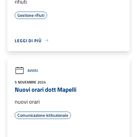
rifiuti
Gestione rifiuti
LEGGI DI PIÙ
AVVISI
5 NOVEMBRE 2024
Nuovi orari dott Mapelli
nuovi orari
Comunicazione istituzionale