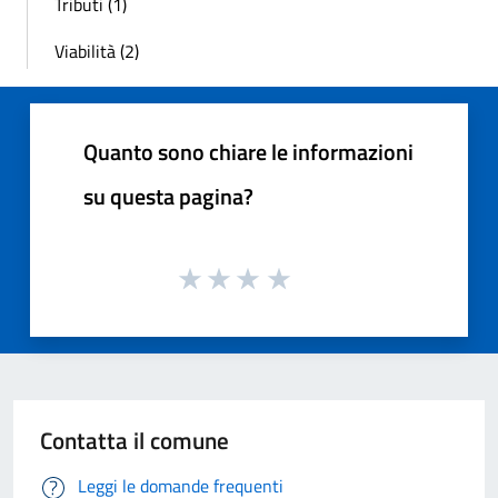
Tributi (1)
Viabilità (2)
Quanto sono chiare le informazioni
su questa pagina?
Contatta il comune
Leggi le domande frequenti