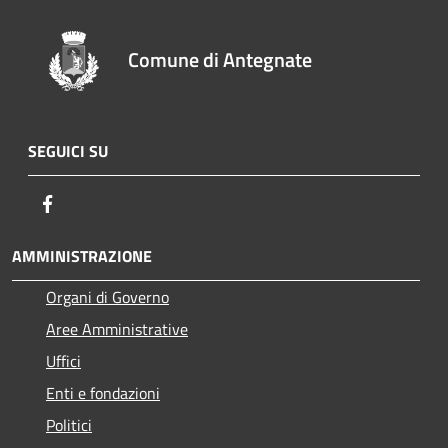
Comune di Antegnate
SEGUICI SU
Facebook
AMMINISTRAZIONE
Organi di Governo
Aree Amministrative
Uffici
Enti e fondazioni
Politici