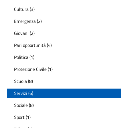
Cultura (3)
Emergenza (2)
Giovani (2)
Pari opportunità (4)
Politica (1)
Protezione Civile (1)
Scuola (8)
Servizi (6)
Sociale (8)
Sport (1)