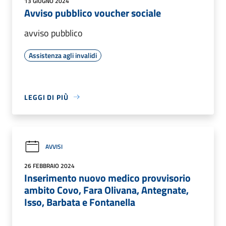
13 GIUGNO 2024
Avviso pubblico voucher sociale
avviso pubblico
Assistenza agli invalidi
LEGGI DI PIÙ
AVVISI
26 FEBBRAIO 2024
Inserimento nuovo medico provvisorio
ambito Covo, Fara Olivana, Antegnate,
Isso, Barbata e Fontanella