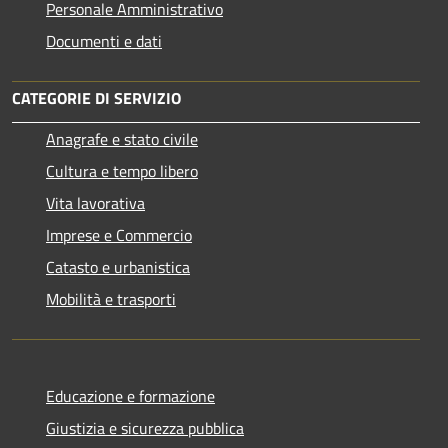
Personale Amministrativo
Documenti e dati
CATEGORIE DI SERVIZIO
Anagrafe e stato civile
Cultura e tempo libero
Vita lavorativa
Imprese e Commercio
Catasto e urbanistica
Mobilità e trasporti
Educazione e formazione
Giustizia e sicurezza pubblica