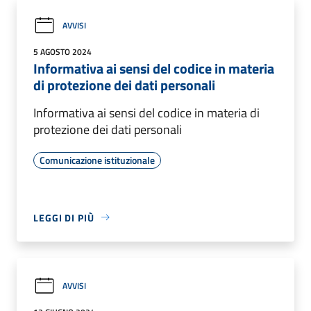
AVVISI
5 AGOSTO 2024
Informativa ai sensi del codice in materia
di protezione dei dati personali
Informativa ai sensi del codice in materia di
protezione dei dati personali
Comunicazione istituzionale
LEGGI DI PIÙ
AVVISI