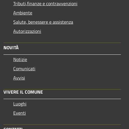
Tributi,finanze e contravvenzioni
Ambiente
Salute, benessere e assistenza
Autorizzazioni
NOVITÀ
Notizie
Comunicati
Avvisi
VIVERE IL COMUNE
Luoghi
Eventi