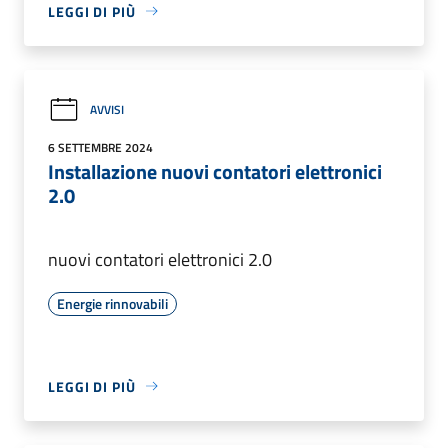
LEGGI DI PIÙ
AVVISI
6 SETTEMBRE 2024
Installazione nuovi contatori elettronici
2.0
nuovi contatori elettronici 2.0
Energie rinnovabili
LEGGI DI PIÙ