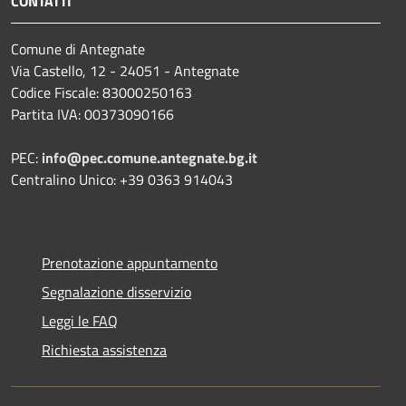
CONTATTI
Comune di Antegnate
Via Castello, 12 - 24051 - Antegnate
Codice Fiscale: 83000250163
Partita IVA: 00373090166
PEC:
info@pec.comune.antegnate.bg.it
Centralino Unico: +39 0363 914043
Prenotazione appuntamento
Segnalazione disservizio
Leggi le FAQ
Richiesta assistenza