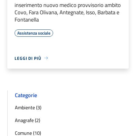
inserimento nuovo medico provvisorio ambito
Covo, Fara Olivana, Antegnate, Isso, Barbata e
Fontanella
Assistenza sociale
LEGGI DI PIÙ
Categorie
Ambiente (3)
Anagrafe (2)
Comune (10)