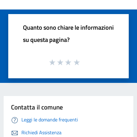
Quanto sono chiare le informazioni
su questa pagina?
Contatta il comune
Leggi le domande frequenti
Richiedi Assistenza