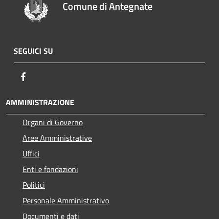
Comune di Antegnate
SEGUICI SU
Facebook
AMMINISTRAZIONE
Organi di Governo
Aree Amministrative
Uffici
Enti e fondazioni
Politici
Personale Amministrativo
Documenti e dati