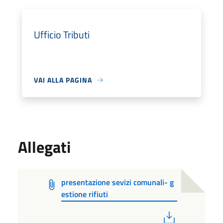
Ufficio Tributi
VAI ALLA PAGINA
Allegati
presentazione sevizi comunali- g
estione rifiuti
PDF