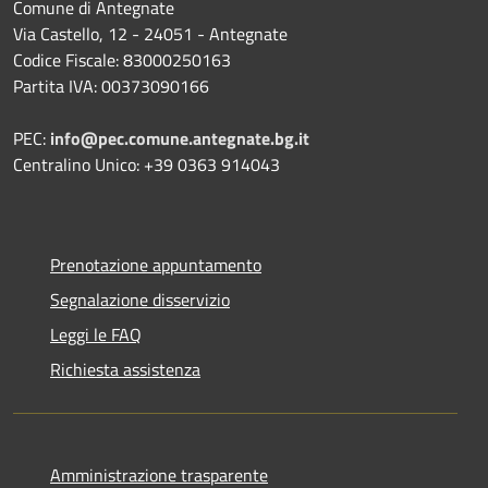
Comune di Antegnate
Via Castello, 12 - 24051 - Antegnate
Codice Fiscale: 83000250163
Partita IVA: 00373090166
PEC:
info@pec.comune.antegnate.bg.it
Centralino Unico: +39 0363 914043
Prenotazione appuntamento
Segnalazione disservizio
Leggi le FAQ
Richiesta assistenza
Amministrazione trasparente