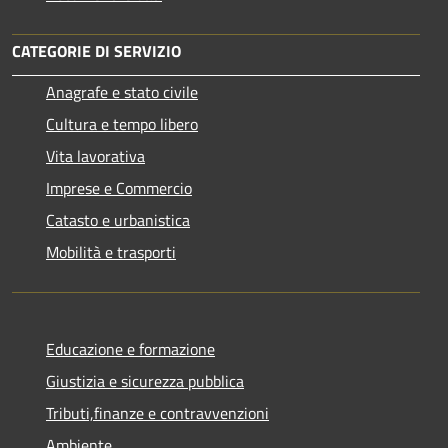
CATEGORIE DI SERVIZIO
Anagrafe e stato civile
Cultura e tempo libero
Vita lavorativa
Imprese e Commercio
Catasto e urbanistica
Mobilità e trasporti
Educazione e formazione
Giustizia e sicurezza pubblica
Tributi,finanze e contravvenzioni
Ambiente