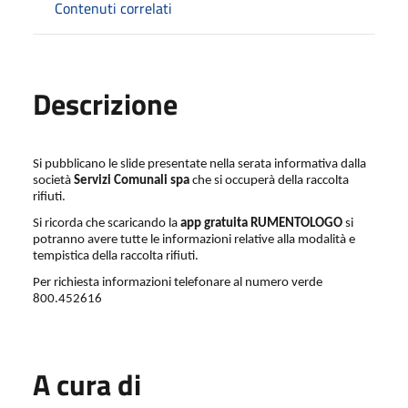
Contenuti correlati
Descrizione
Si pubblicano le slide presentate nella serata informativa dalla
società
Servizi Comunali spa
che si occuperà della raccolta
rifiuti.
Si ricorda che scaricando la
app gratuita RUMENTOLOGO
si
potranno avere tutte le informazioni relative alla modalità e
tempistica della raccolta rifiuti.
Per richiesta informazioni telefonare al numero verde
800.452616
A cura di