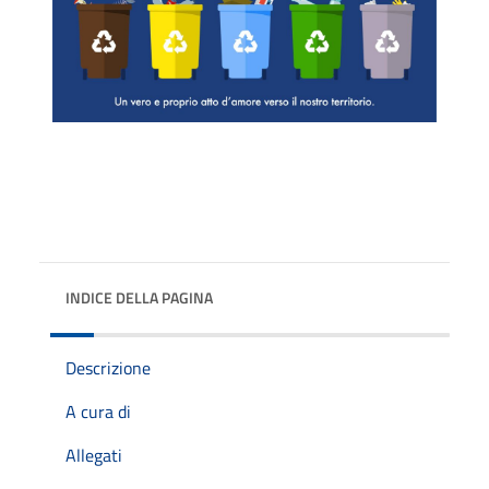
INDICE DELLA PAGINA
Descrizione
A cura di
Allegati