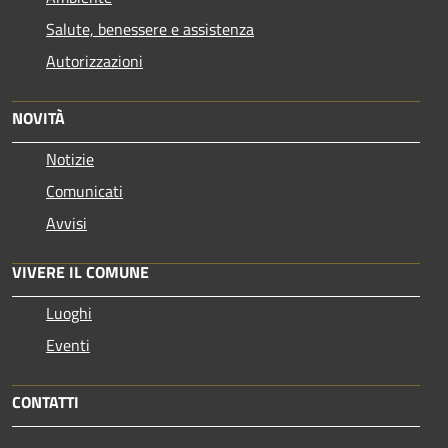
Salute, benessere e assistenza
Autorizzazioni
NOVITÀ
Notizie
Comunicati
Avvisi
VIVERE IL COMUNE
Luoghi
Eventi
CONTATTI