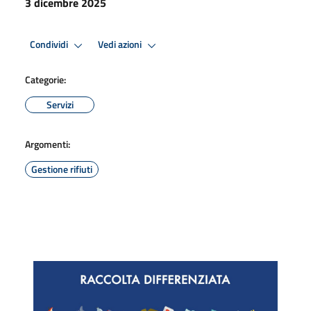
3 dicembre 2025
Condividi
Vedi azioni
Categorie:
Servizi
Argomenti:
Gestione rifiuti