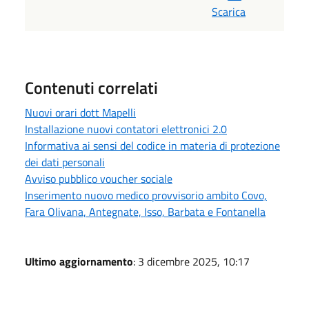
Scarica
Contenuti correlati
Nuovi orari dott Mapelli
Installazione nuovi contatori elettronici 2.0
Informativa ai sensi del codice in materia di protezione
dei dati personali
Avviso pubblico voucher sociale
Inserimento nuovo medico provvisorio ambito Covo,
Fara Olivana, Antegnate, Isso, Barbata e Fontanella
Ultimo aggiornamento
: 3 dicembre 2025, 10:17