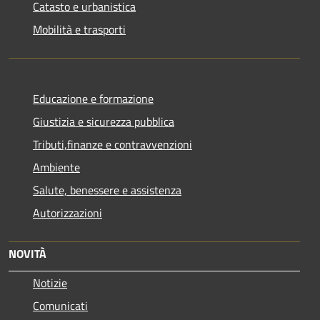
Catasto e urbanistica
Mobilità e trasporti
Educazione e formazione
Giustizia e sicurezza pubblica
Tributi,finanze e contravvenzioni
Ambiente
Salute, benessere e assistenza
Autorizzazioni
NOVITÀ
Notizie
Comunicati