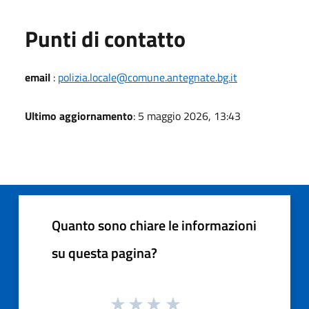
Punti di contatto
email
:
polizia.locale@comune.antegnate.bg.it
Ultimo aggiornamento
: 5 maggio 2026, 13:43
Quanto sono chiare le informazioni
su questa pagina?