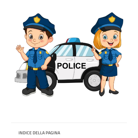
INDICE DELLA PAGINA