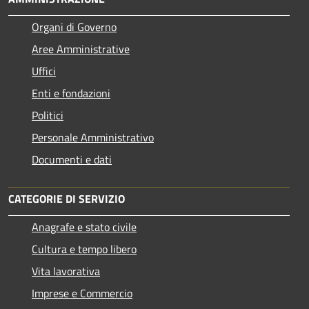
Organi di Governo
Aree Amministrative
Uffici
Enti e fondazioni
Politici
Personale Amministrativo
Documenti e dati
CATEGORIE DI SERVIZIO
Anagrafe e stato civile
Cultura e tempo libero
Vita lavorativa
Imprese e Commercio