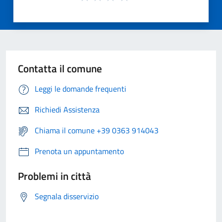
Contatta il comune
Leggi le domande frequenti
Richiedi Assistenza
Chiama il comune +39 0363 914043
Prenota un appuntamento
Problemi in città
Segnala disservizio