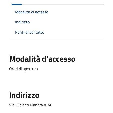
Modalità di accesso
Indirizzo
Punti di contatto
Modalità d'accesso
Orari di apertura
Indirizzo
Via Luciano Manara n. 46