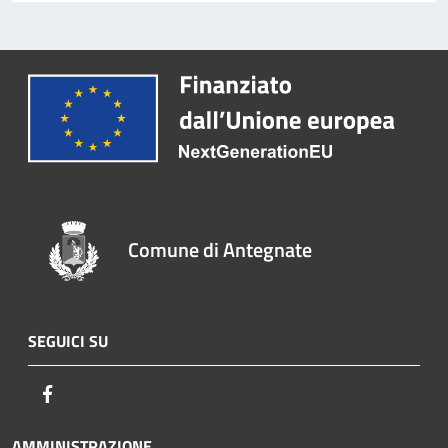
Comune di Antegnate
SEGUICI SU
Facebook
AMMINISTRAZIONE