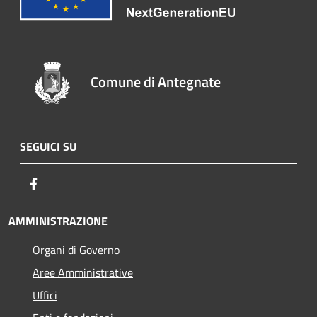
Comune di Antegnate
SEGUICI SU
Facebook
AMMINISTRAZIONE
Organi di Governo
Aree Amministrative
Uffici