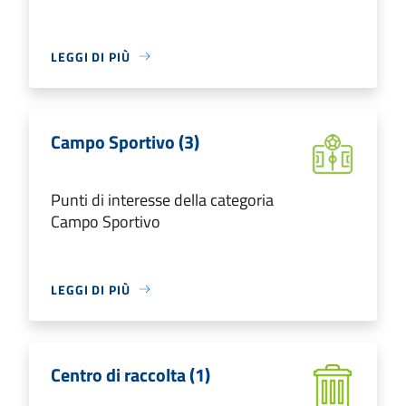
LEGGI DI PIÙ
Campo Sportivo (3)
Punti di interesse della categoria
Campo Sportivo
LEGGI DI PIÙ
Centro di raccolta (1)