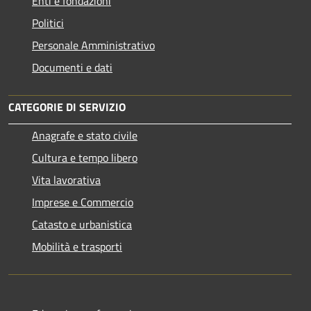
Enti e fondazioni
Politici
Personale Amministrativo
Documenti e dati
CATEGORIE DI SERVIZIO
Anagrafe e stato civile
Cultura e tempo libero
Vita lavorativa
Imprese e Commercio
Catasto e urbanistica
Mobilità e trasporti