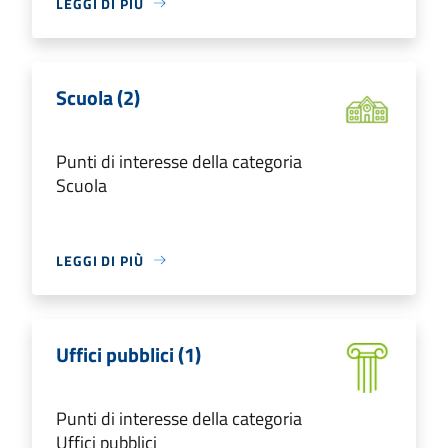
LEGGI DI PIÙ
Scuola (2)
Punti di interesse della categoria
Scuola
LEGGI DI PIÙ
Uffici pubblici (1)
Punti di interesse della categoria
Uffici pubblici