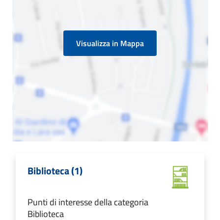
Visualizza in Mappa
Biblioteca (1)
Punti di interesse della categoria
Biblioteca