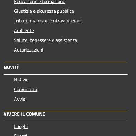
Educazione e formazione
Giustizia e sicurezza pubblica
Tributi,finanze e contravvenzioni
Ambiente
Salute, benessere e assistenza
Autorizzazioni
NOVITÀ
Notizie
Comunicati
Avvisi
VIVERE IL COMUNE
Luoghi
Eventi