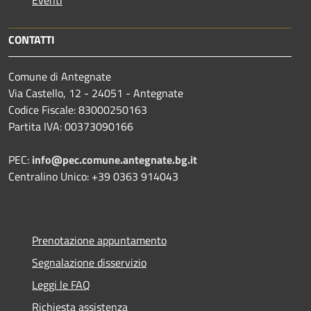
CONTATTI
Comune di Antegnate
Via Castello, 12 - 24051 - Antegnate
Codice Fiscale: 83000250163
Partita IVA: 00373090166
PEC:
info@pec.comune.antegnate.bg.it
Centralino Unico: +39 0363 914043
Prenotazione appuntamento
Segnalazione disservizio
Leggi le FAQ
Richiesta assistenza