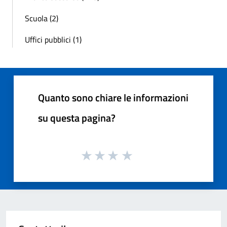
Scuola (2)
Uffici pubblici (1)
Quanto sono chiare le informazioni
su questa pagina?