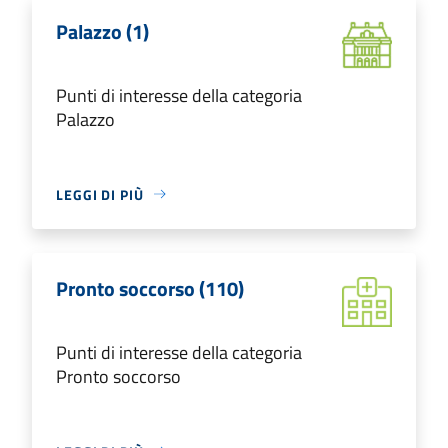
Palazzo (1)
Punti di interesse della categoria
Palazzo
LEGGI DI PIÙ
Pronto soccorso (110)
Punti di interesse della categoria
Pronto soccorso