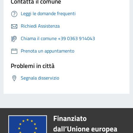
Contatta il comune
Leggi le domande frequenti
Richiedi Assistenza
Chiama il comune +39 0363 914043
Prenota un appuntamento
Problemi in città
Segnala disservizio