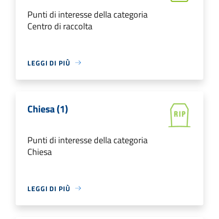
Punti di interesse della categoria
Centro di raccolta
LEGGI DI PIÙ
Chiesa (1)
Punti di interesse della categoria
Chiesa
LEGGI DI PIÙ