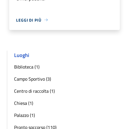
LEGGI DI PIÙ
Luoghi
Biblioteca (1)
Campo Sportivo (3)
Centro di raccolta (1)
Chiesa (1)
Palazzo (1)
Pronto soccorso (110)