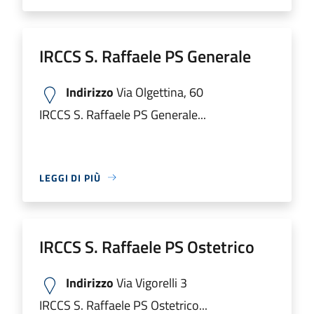
IRCCS S. Raffaele PS Generale
Indirizzo
Via Olgettina, 60
IRCCS S. Raffaele PS Generale...
LEGGI DI PIÙ
IRCCS S. Raffaele PS Ostetrico
Indirizzo
Via Vigorelli 3
IRCCS S. Raffaele PS Ostetrico...