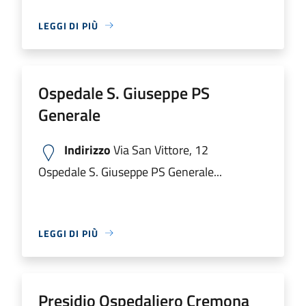
LEGGI DI PIÙ
Ospedale S. Giuseppe PS
Generale
Indirizzo
Via San Vittore, 12
Ospedale S. Giuseppe PS Generale...
LEGGI DI PIÙ
Presidio Ospedaliero Cremona