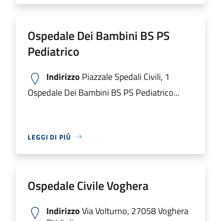
Ospedale Dei Bambini BS PS
Pediatrico
Indirizzo
Piazzale Spedali Civili, 1
Ospedale Dei Bambini BS PS Pediatrico...
LEGGI DI PIÙ
Ospedale Civile Voghera
Indirizzo
Via Volturno, 27058 Voghera