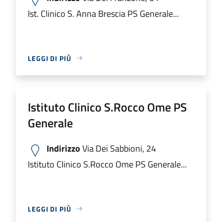
Ist. Clinico S. Anna Brescia PS Generale...
LEGGI DI PIÙ
Istituto Clinico S.Rocco Ome PS
Generale
Indirizzo
Via Dei Sabbioni, 24
Istituto Clinico S.Rocco Ome PS Generale...
LEGGI DI PIÙ