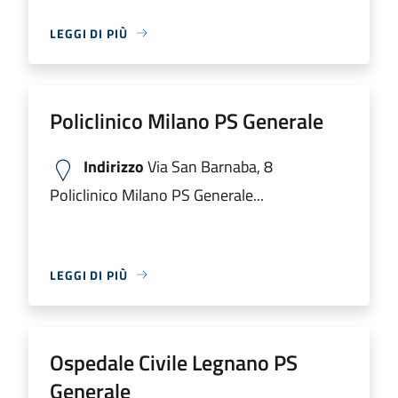
LEGGI DI PIÙ
Policlinico Milano PS Generale
Indirizzo
Via San Barnaba, 8
Policlinico Milano PS Generale...
LEGGI DI PIÙ
Ospedale Civile Legnano PS
Generale