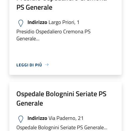
PS Generale
Indirizzo
Largo Priori, 1
Presidio Ospedaliero Cremona PS
Generale...
LEGGI DI PIÙ
Ospedale Bolognini Seriate PS
Generale
Indirizzo
Via Paderno, 21
Ospedale Bolognini Seriate PS Generale...