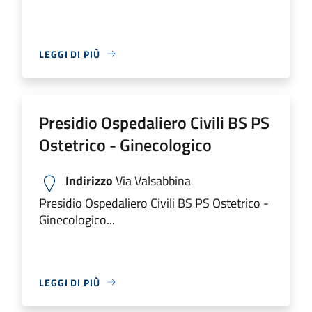
LEGGI DI PIÙ
Presidio Ospedaliero Civili BS PS
Ostetrico - Ginecologico
Indirizzo
Via Valsabbina
Presidio Ospedaliero Civili BS PS Ostetrico -
Ginecologico...
LEGGI DI PIÙ