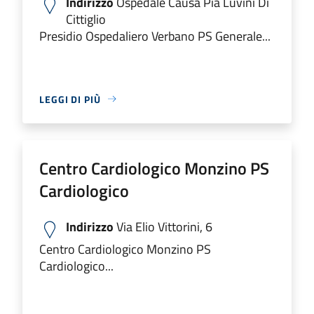
Indirizzo
Ospedale Causa Pia Luvini Di
Cittiglio
Presidio Ospedaliero Verbano PS Generale...
LEGGI DI PIÙ
Centro Cardiologico Monzino PS
Cardiologico
Indirizzo
Via Elio Vittorini, 6
Centro Cardiologico Monzino PS
Cardiologico...