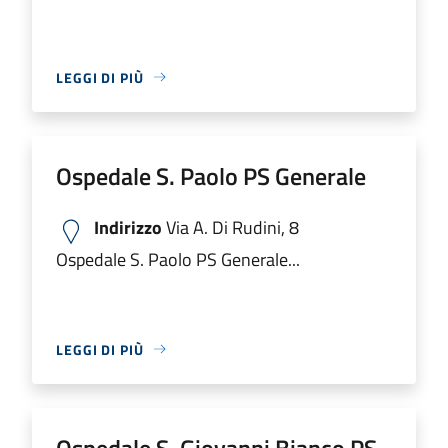
LEGGI DI PIÙ
Ospedale S. Paolo PS Generale
Indirizzo
Via A. Di Rudini, 8
Ospedale S. Paolo PS Generale...
LEGGI DI PIÙ
Ospedale S. Giovanni Bianco PS