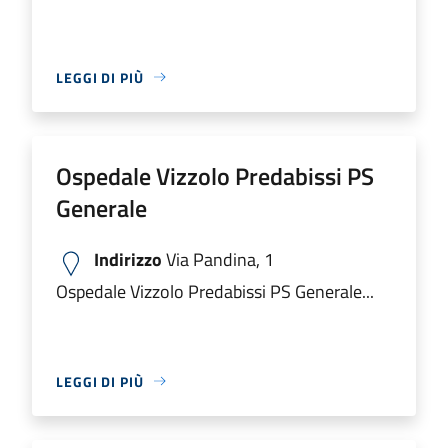
LEGGI DI PIÙ
Ospedale Vizzolo Predabissi PS
Generale
Indirizzo
Via Pandina, 1
Ospedale Vizzolo Predabissi PS Generale...
LEGGI DI PIÙ