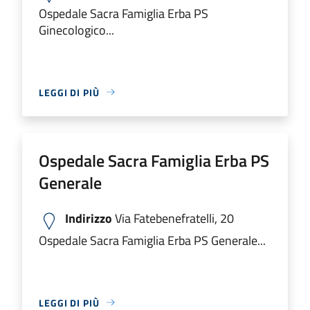
Ospedale Sacra Famiglia Erba PS
Ginecologico...
LEGGI DI PIÙ
Ospedale Sacra Famiglia Erba PS
Generale
Indirizzo
Via Fatebenefratelli, 20
Ospedale Sacra Famiglia Erba PS Generale...
LEGGI DI PIÙ