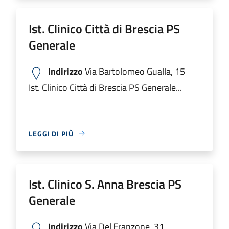
Ist. Clinico Città di Brescia PS
Generale
Indirizzo
Via Bartolomeo Gualla, 15
Ist. Clinico Città di Brescia PS Generale...
LEGGI DI PIÙ
Ist. Clinico S. Anna Brescia PS
Generale
Indirizzo
Via Del Franzone, 31