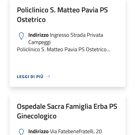
Policlinico S. Matteo Pavia PS
Ostetrico
Indirizzo
Ingresso Strada Privata
Campeggi
Policlinico S. Matteo Pavia PS Ostetrico...
LEGGI DI PIÙ
Ospedale Sacra Famiglia Erba PS
Ginecologico
Indirizzo
Via Fatebenefratelli, 20