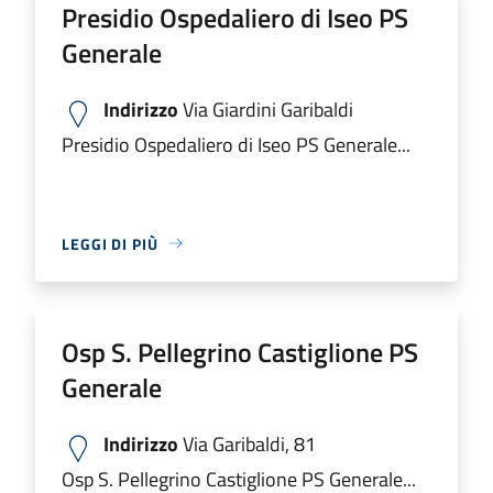
Presidio Ospedaliero di Iseo PS
Generale
Indirizzo
Via Giardini Garibaldi
Presidio Ospedaliero di Iseo PS Generale...
LEGGI DI PIÙ
Osp S. Pellegrino Castiglione PS
Generale
Indirizzo
Via Garibaldi, 81
Osp S. Pellegrino Castiglione PS Generale...