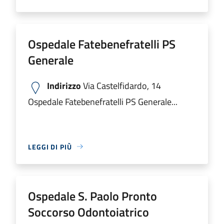
Ospedale Fatebenefratelli PS
Generale
Indirizzo
Via Castelfidardo, 14
Ospedale Fatebenefratelli PS Generale...
LEGGI DI PIÙ
Ospedale S. Paolo Pronto
Soccorso Odontoiatrico