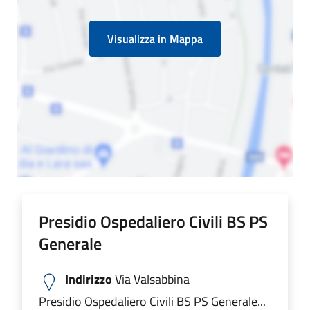
Visualizza in Mappa
Presidio Ospedaliero Civili BS PS
Generale
Indirizzo
Via Valsabbina
Presidio Ospedaliero Civili BS PS Generale...