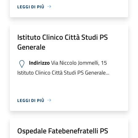
LEGGI DI PIÙ
Istituto Clinico Città Studi PS
Generale
Indirizzo
Via Niccolo Jommelli, 15
Istituto Clinico Città Studi PS Generale...
LEGGI DI PIÙ
Ospedale Fatebenefratelli PS