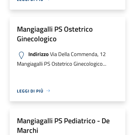
Mangiagalli PS Ostetrico
Ginecologico
Indirizzo
Via Della Commenda, 12
Mangiagalli PS Ostetrico Ginecologico...
LEGGI DI PIÙ
Mangiagalli PS Pediatrico - De
Marchi