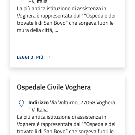
PV, Italia
La più antica istituzione di assistenza in
Voghera è rappresentata dall' "Ospedale dei
trovatelli di San Bovo” che sorgeva fuori le
mura della città, ...
LEGGI DI PIÙ
Ospedale Civile Voghera
Indirizzo
Via Volturno, 27058 Voghera
PV, Italia
La più antica istituzione di assistenza in
Voghera è rappresentata dall' "Ospedale dei
trovatelli di San Bovo” che sorgeva fuori le