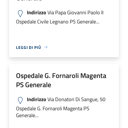
Indirizzo
Via Papa Giovanni Paolo II
Ospedale Civile Legnano PS Generale...
LEGGI DI PIÙ
Ospedale G. Fornaroli Magenta
PS Generale
Indirizzo
Via Donatori Di Sangue, 50
Ospedale G. Fornaroli Magenta PS
Generale...