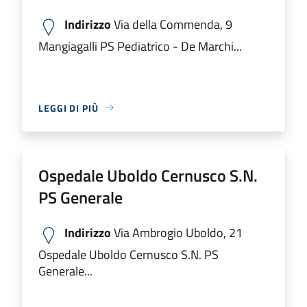
Indirizzo
Via della Commenda, 9
Mangiagalli PS Pediatrico - De Marchi...
LEGGI DI PIÙ
Ospedale Uboldo Cernusco S.N.
PS Generale
Indirizzo
Via Ambrogio Uboldo, 21
Ospedale Uboldo Cernusco S.N. PS
Generale...