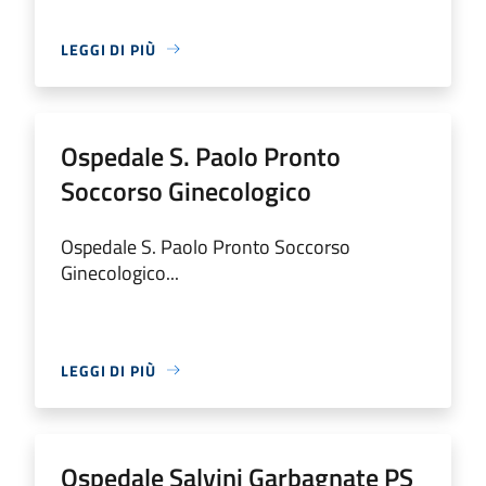
LEGGI DI PIÙ
Ospedale S. Paolo Pronto
Soccorso Ginecologico
Ospedale S. Paolo Pronto Soccorso
Ginecologico...
LEGGI DI PIÙ
Ospedale Salvini Garbagnate PS