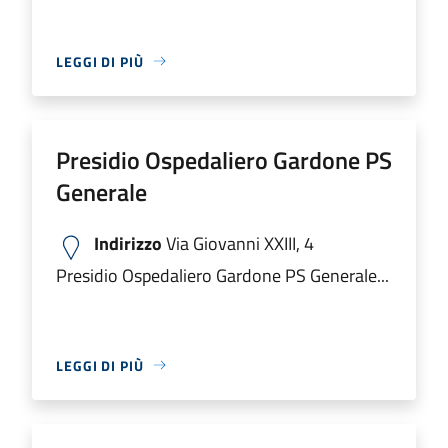
LEGGI DI PIÙ
Presidio Ospedaliero Gardone PS
Generale
Indirizzo
Via Giovanni XXIII, 4
Presidio Ospedaliero Gardone PS Generale...
LEGGI DI PIÙ