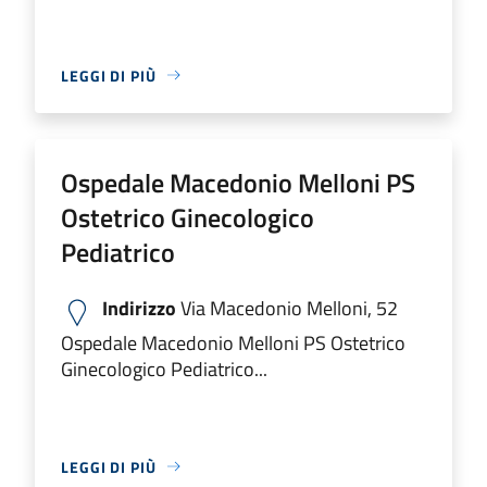
LEGGI DI PIÙ
Ospedale Macedonio Melloni PS
Ostetrico Ginecologico
Pediatrico
Indirizzo
Via Macedonio Melloni, 52
Ospedale Macedonio Melloni PS Ostetrico
Ginecologico Pediatrico...
LEGGI DI PIÙ