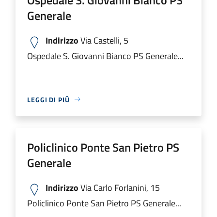
Generale
Indirizzo
Via Castelli, 5
Ospedale S. Giovanni Bianco PS Generale...
LEGGI DI PIÙ
Policlinico Ponte San Pietro PS
Generale
Indirizzo
Via Carlo Forlanini, 15
Policlinico Ponte San Pietro PS Generale...