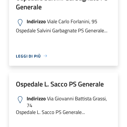
Generale
Indirizzo
Viale Carlo Forlanini, 95
Ospedale Salvini Garbagnate PS Generale...
LEGGI DI PIÙ
Ospedale L. Sacco PS Generale
Indirizzo
Via Giovanni Battista Grassi,
74
Ospedale L. Sacco PS Generale...