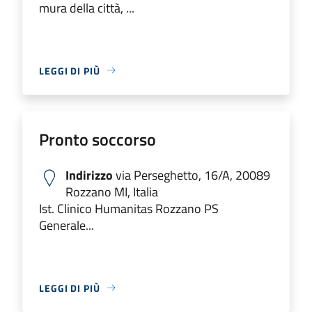
mura della città, ...
LEGGI DI PIÙ
Pronto soccorso
Indirizzo
via Perseghetto, 16/A, 20089
Rozzano MI, Italia
Ist. Clinico Humanitas Rozzano PS
Generale...
LEGGI DI PIÙ