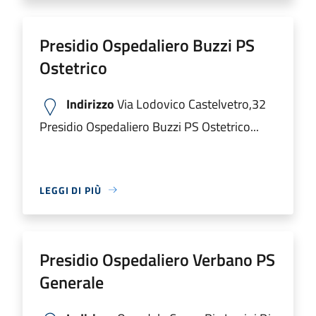
Presidio Ospedaliero Buzzi PS
Ostetrico
Indirizzo
Via Lodovico Castelvetro,32
Presidio Ospedaliero Buzzi PS Ostetrico...
LEGGI DI PIÙ
Presidio Ospedaliero Verbano PS
Generale