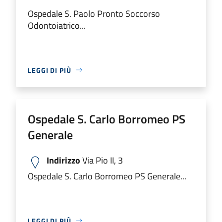
Ospedale S. Paolo Pronto Soccorso
Odontoiatrico...
LEGGI DI PIÙ
Ospedale S. Carlo Borromeo PS
Generale
Indirizzo
Via Pio II, 3
Ospedale S. Carlo Borromeo PS Generale...
LEGGI DI PIÙ