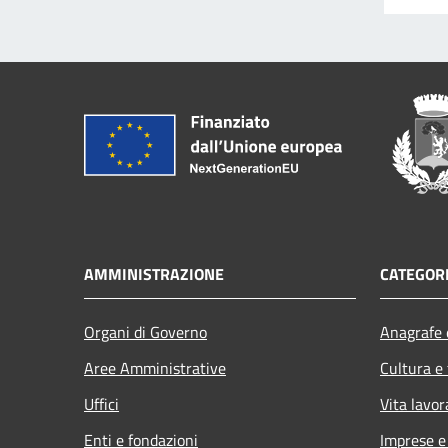
AMMINISTRAZIONE
CATEGORI
Organi di Governo
Anagrafe e
Aree Amministrative
Cultura e
Uffici
Vita lavor
Enti e fondazioni
Imprese 