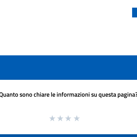
Quanto sono chiare le informazioni su questa pagina