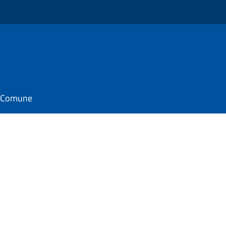
il Comune