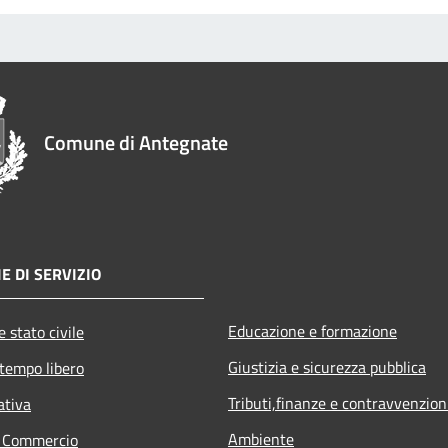
Comune di Antegnate
E DI SERVIZIO
Educazione e formazione
 stato civile
Giustizia e sicurezza pubblica
 tempo libero
Tributi,finanze e contravvenzion
ativa
Ambiente
e Commercio