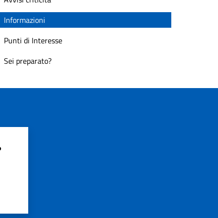
Informazioni
Punti di Interesse
Sei preparato?
?