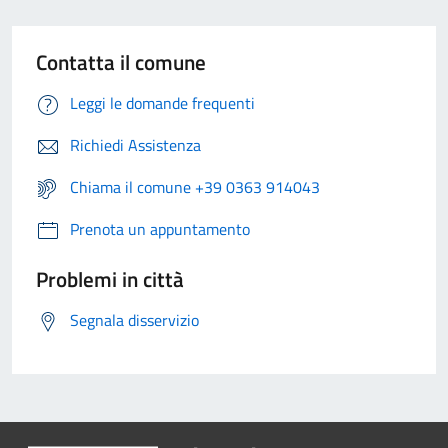
Contatta il comune
Leggi le domande frequenti
Richiedi Assistenza
Chiama il comune +39 0363 914043
Prenota un appuntamento
Problemi in città
Segnala disservizio