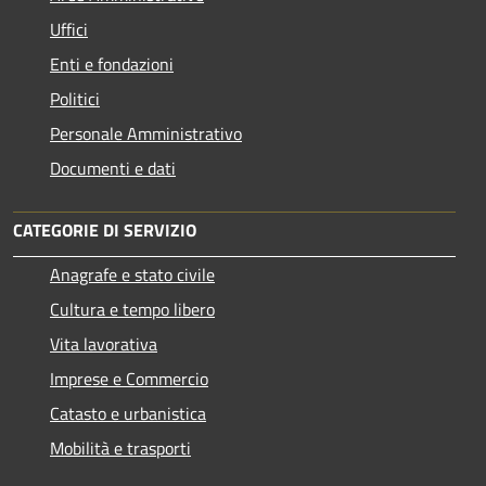
Uffici
Enti e fondazioni
Politici
Personale Amministrativo
Documenti e dati
CATEGORIE DI SERVIZIO
Anagrafe e stato civile
Cultura e tempo libero
Vita lavorativa
Imprese e Commercio
Catasto e urbanistica
Mobilità e trasporti