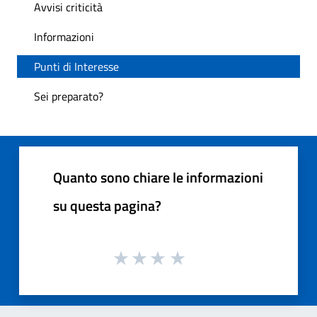
Avvisi criticità
Informazioni
Punti di Interesse
Sei preparato?
Quanto sono chiare le informazioni
su questa pagina?