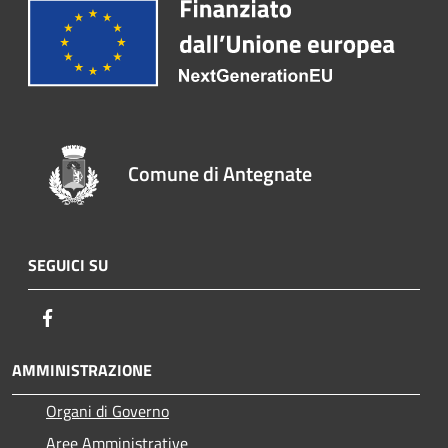
Comune di Antegnate
SEGUICI SU
Facebook
AMMINISTRAZIONE
Organi di Governo
Aree Amministrative