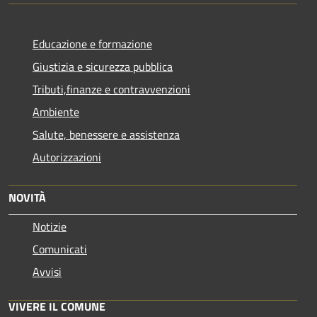
Educazione e formazione
Giustizia e sicurezza pubblica
Tributi,finanze e contravvenzioni
Ambiente
Salute, benessere e assistenza
Autorizzazioni
NOVITÀ
Notizie
Comunicati
Avvisi
VIVERE IL COMUNE