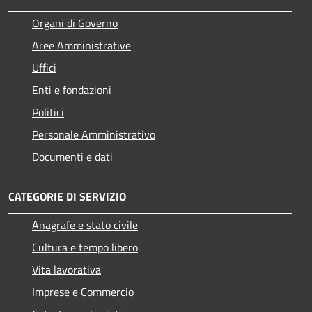
Organi di Governo
Aree Amministrative
Uffici
Enti e fondazioni
Politici
Personale Amministrativo
Documenti e dati
CATEGORIE DI SERVIZIO
Anagrafe e stato civile
Cultura e tempo libero
Vita lavorativa
Imprese e Commercio