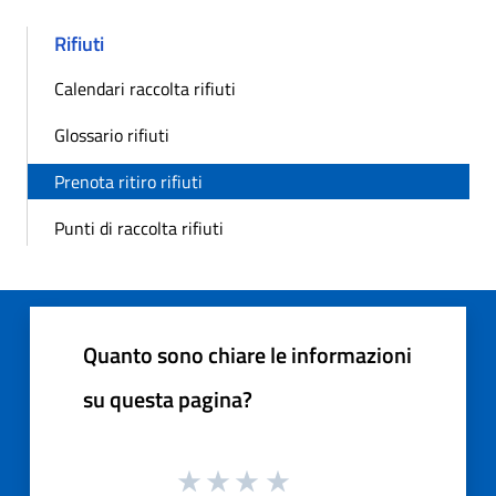
Rifiuti
Calendari raccolta rifiuti
Glossario rifiuti
Prenota ritiro rifiuti
Punti di raccolta rifiuti
Quanto sono chiare le informazioni
su questa pagina?