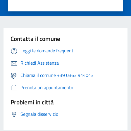
Contatta il comune
Leggi le domande frequenti
Richiedi Assistenza
Chiama il comune +39 0363 914043
Prenota un appuntamento
Problemi in città
Segnala disservizio