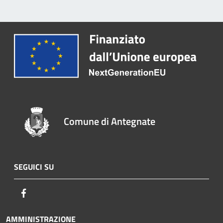
Comune di Antegnate
SEGUICI SU
Facebook
AMMINISTRAZIONE