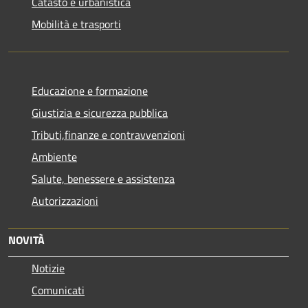
Catasto e urbanistica
Mobilità e trasporti
Educazione e formazione
Giustizia e sicurezza pubblica
Tributi,finanze e contravvenzioni
Ambiente
Salute, benessere e assistenza
Autorizzazioni
NOVITÀ
Notizie
Comunicati