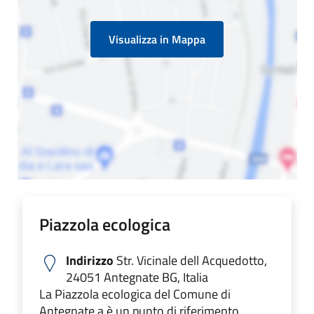
Visualizza in Mappa
Piazzola ecologica
Indirizzo
Str. Vicinale dell Acquedotto,
24051 Antegnate BG, Italia
La Piazzola ecologica del Comune di
Antegnate a è un punto di riferimento