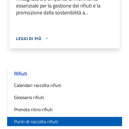
essenziale per la gestione dei rifiuti e la
promozione della sostenibilità a...
LEGGI DI PIÙ
Rifiuti
Calendari raccolta rifiuti
Glossario rifiuti
Prenota ritiro rifiuti
Punti di raccolta rifiuti