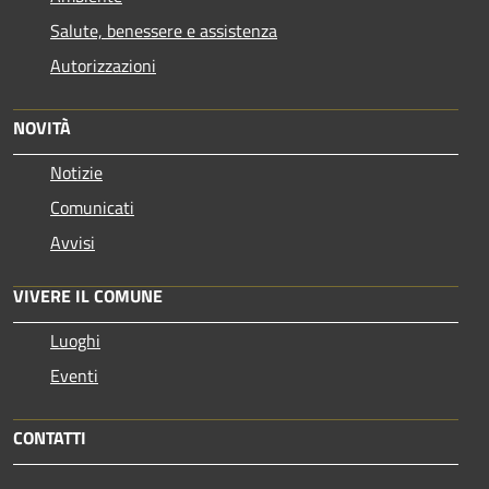
Salute, benessere e assistenza
Autorizzazioni
NOVITÀ
Notizie
Comunicati
Avvisi
VIVERE IL COMUNE
Luoghi
Eventi
CONTATTI