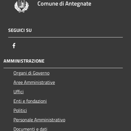
Comune di Antegnate
SEGUICI SU
Facebook
AMMINISTRAZIONE
Organi di Governo
Aree Amministrative
Uffici
Enti e fondazioni
Politici
Personale Amministrativo
Documenti e dati