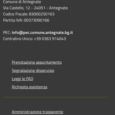
Comune di Antegnate
Via Castello, 12 - 24051 - Antegnate
Codice Fiscale: 83000250163
Partita IVA: 00373090166
PEC:
info@pec.comune.antegnate.bg.it
Centralino Unico: +39 0363 914043
Prenotazione appuntamento
Segnalazione disservizio
Leggi le FAQ
Richiesta assistenza
Amministrazione trasparente