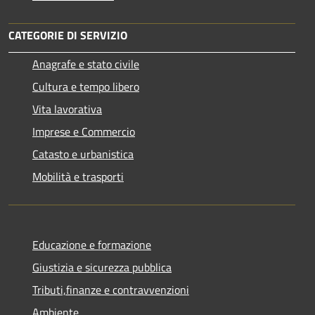
CATEGORIE DI SERVIZIO
Anagrafe e stato civile
Cultura e tempo libero
Vita lavorativa
Imprese e Commercio
Catasto e urbanistica
Mobilità e trasporti
Educazione e formazione
Giustizia e sicurezza pubblica
Tributi,finanze e contravvenzioni
Ambiente