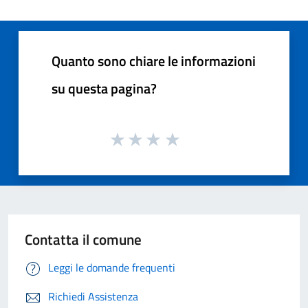
Quanto sono chiare le informazioni
su questa pagina?
Contatta il comune
Leggi le domande frequenti
Richiedi Assistenza