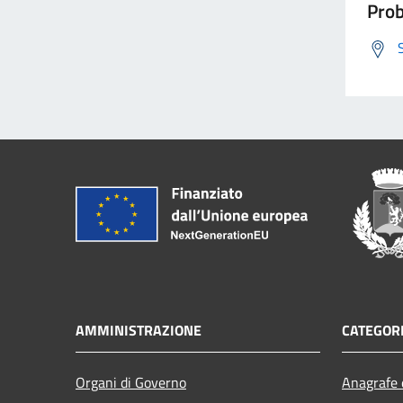
Prob
AMMINISTRAZIONE
CATEGORI
Organi di Governo
Anagrafe e