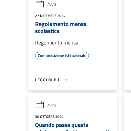
AVVISI
27 DICEMBRE 2024
Regolamento mensa
scolastica
Regolmento mensa
Comunicazione istituzionale
LEGGI DI PIÙ
AVVISI
30 OTTOBRE 2024
Quando passa questa