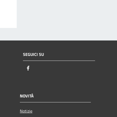
SEGUICI SU
Facebook
NOVITÀ
Notizie