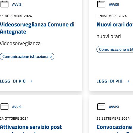
AVVISI
AVVISI
11 NOVEMBRE 2024
5 NOVEMBRE 2024
Videosorveglianza Comune di
Nuovi orari do
Antegnate
nuovi orari
Videosorveglianza
Comunicazione isti
Comunicazione istituzionale
LEGGI DI PIÙ
LEGGI DI PIÙ
AVVISI
AVVISI
24 OTTOBRE 2024
25 SETTEMBRE 2024
Attivazione servizio post
Convocazione 