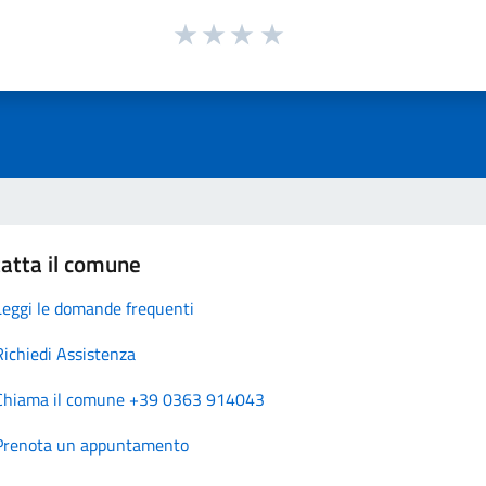
atta il comune
Leggi le domande frequenti
Richiedi Assistenza
Chiama il comune +39 0363 914043
Prenota un appuntamento