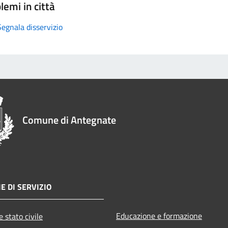
lemi in città
Segnala disservizio
Comune di Antegnate
E DI SERVIZIO
Educazione e formazione
 stato civile