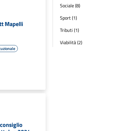
Sociale (8)
Sport (1)
tt Mapelli
Tributi (1)
Viabilità (2)
tuzionale
consiglio