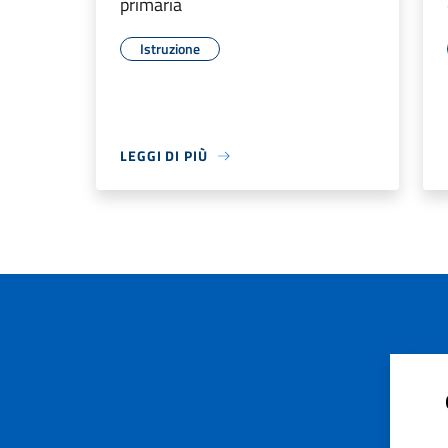
primaria
Istruzione
LEGGI DI PIÙ