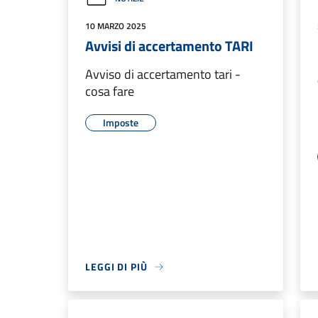
10 MARZO 2025
Avvisi di accertamento TARI
Avviso di accertamento tari -
cosa fare
Imposte
LEGGI DI PIÙ