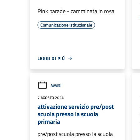
Pink parade - camminata in rosa
Comunicazione istituzionale
LEGGI DI PIÙ
AVVISI
7 AGOSTO 2024
attivazione servizio pre/post
scuola presso la scuola
primaria
pre/post scuola presso la scuola