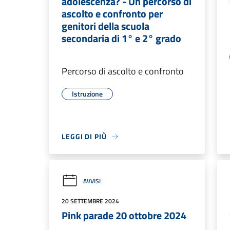
adolescenza? - Un percorso di
ascolto e confronto per
genitori della scuola
secondaria di 1° e 2° grado
Percorso di ascolto e confronto
Istruzione
LEGGI DI PIÙ
AVVISI
20 SETTEMBRE 2024
Pink parade 20 ottobre 2024